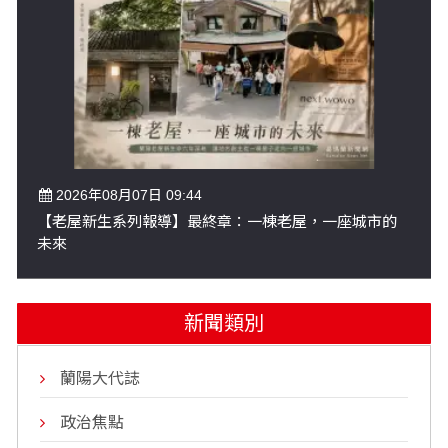
2026年08月07日 09:44
【老屋新生系列報導】最終章：一棟老屋，一座城市的
未來
新聞類別
蘭陽大代誌
政治焦點