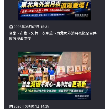
2026年08月07日 15:31
音樂、市集、火舞一次享受～東北角外澳月夜邀全台共
度浪漫海岸夜
2026年08月07日 14:25