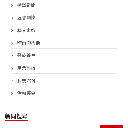
選舉新聞
溫馨關懷
藝文走廊
時尚你我他
醫療養生
產業科技
我要爆料
活動專頁
新聞搜尋