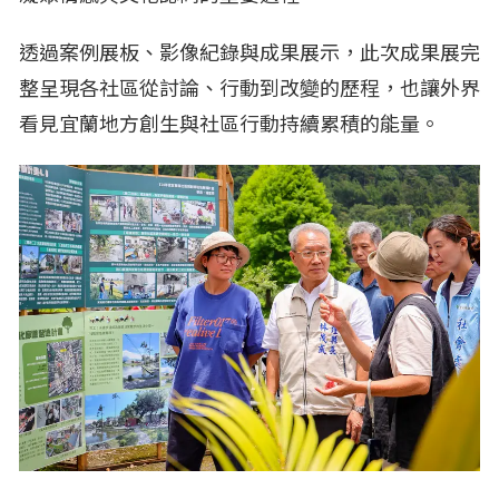
透過案例展板、影像紀錄與成果展示，此次成果展完
整呈現各社區從討論、行動到改變的歷程，也讓外界
看見宜蘭地方創生與社區行動持續累積的能量。