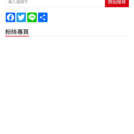
開始搜尋
Facebook
Twitter
Line
Share
粉絲專頁