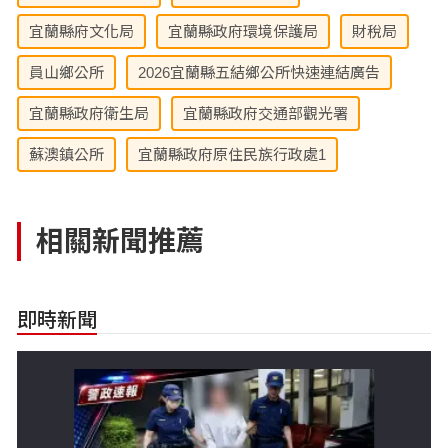
宜蘭縣府文化局
宜蘭縣政府環境保護局
財稅局
員山鄉公所
2026宜蘭縣五結鄉公所快速連結廣告
宜蘭縣政府衛生局
宜蘭縣政府交通部觀光署
蘇澳鎮公所
宜蘭縣政府原住民族行政處1
相關新聞推薦
即時新聞