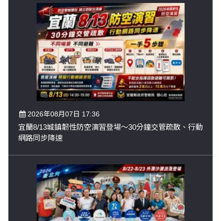
2026年08月07日 17:36
宜蘭8/13城鎮韌性防空演習登場～30分鐘交管疏散、行動
網路同步降速