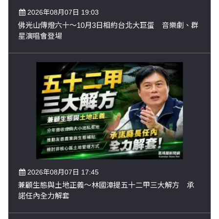
2026年08月07日 19:03
佛光山傳燈六十～10月3日相約台北大巨蛋 音樂劇、群
星演唱會登場
2026年08月07日 17:45
兼顧生態與土地正義～林國漳提五十二甲三大解方 承
諾任內全力解套