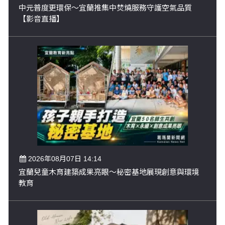
中元普度更環保～宜蘭推集中焚燒服務守護空氣品質
【影音直播】
2026年08月07日 14:14
宜蘭兒童木育建築成果亮眼～秘密基地展現創意與環境
教育