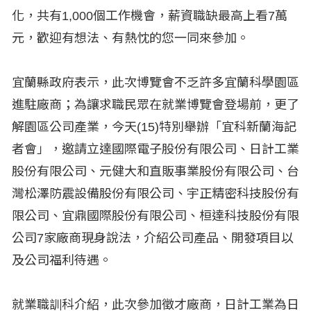
化，共有1,000個工作機會，薪資職缺最高上看7萬
元，歡迎有想法、有熱忱的您一同來參加。
宜蘭縣政府表示，此次博覽會不乏許多宜蘭科學園區
進駐廠商；為讓求職民眾在就業博覽會登場前，更了
解園區公司產業，今天(15)特別舉辦「宜科新蘭海記
者會」，邀請立達國際電子股份有限公司、日計工業
股份有限公司、元健大和直販事業股份有限公司、台
灣松澤防震設備股份有限公司、宇正精密科技股份有
限公司、宜鼎國際股份有限公司、桓達科技股份有限
公司7家廠商現身說法，介紹公司產品、開發項目以
及公司福利待遇。
就業職訓科介紹，此次參加徵才廠商，日計工業為日