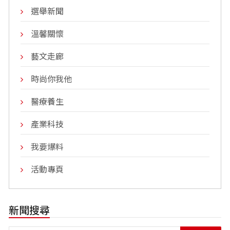
選舉新聞
溫馨關懷
藝文走廊
時尚你我他
醫療養生
產業科技
我要爆料
活動專頁
新聞搜尋