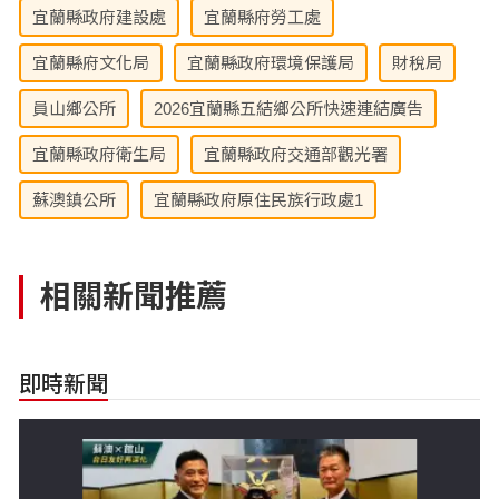
宜蘭縣政府建設處
宜蘭縣府勞工處
宜蘭縣府文化局
宜蘭縣政府環境保護局
財稅局
員山鄉公所
2026宜蘭縣五結鄉公所快速連結廣告
宜蘭縣政府衛生局
宜蘭縣政府交通部觀光署
蘇澳鎮公所
宜蘭縣政府原住民族行政處1
相關新聞推薦
即時新聞