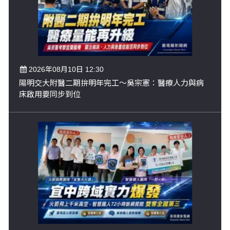
2026年08月10日 12:30
陽明交大附醫二期拚明年完工～吳宗憲：醫療人力與病
床啟用要同步到位