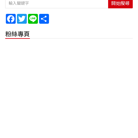
開始搜尋
Facebook
Twitter
Line
Share
粉絲專頁