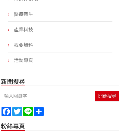
醫療養生
產業科技
我要爆料
活動專頁
新聞搜尋
開始搜尋
Facebook
Twitter
Line
Share
粉絲專頁