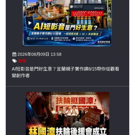
2026年08月09日 13:58
颱風
AI短影音是門好生意？宜蘭親子實作課8/15帶你從觀看
變創作者