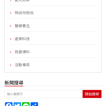
時尚你我他
醫療養生
產業科技
我要爆料
活動專頁
新聞搜尋
開始搜尋
Facebook
Twitter
Line
Share