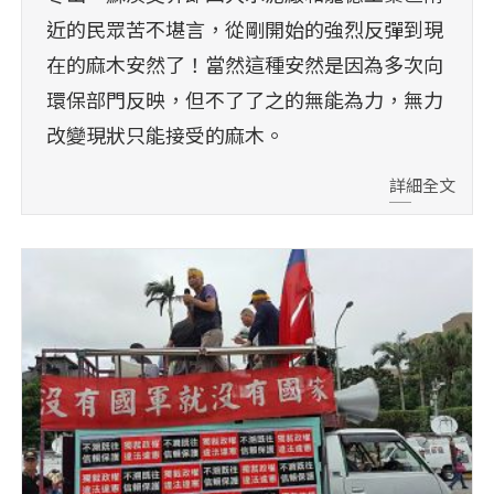
近的民眾苦不堪言，從剛開始的強烈反彈到現
在的麻木安然了！當然這種安然是因為多次向
環保部門反映，但不了了之的無能為力，無力
改變現狀只能接受的麻木。
詳細全文