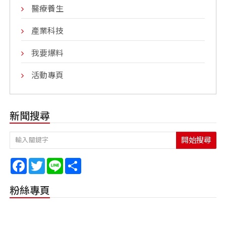
醫療養生
產業科技
我要爆料
活動專頁
新聞搜尋
開始搜尋
Facebook
Twitter
Line
Share
粉絲專頁