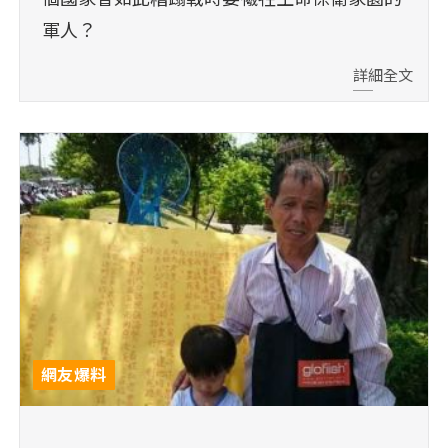
軍人？
詳細全文
網友爆料