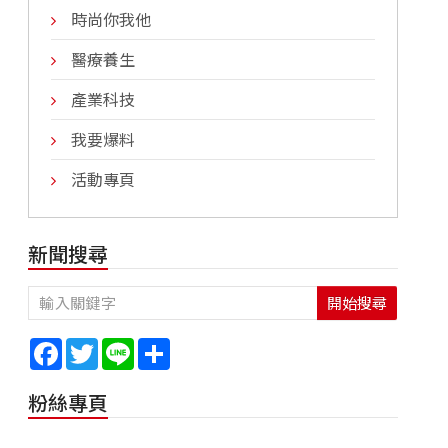
時尚你我他
醫療養生
產業科技
我要爆料
活動專頁
新聞搜尋
開始搜尋
Facebook
Twitter
Line
Share
粉絲專頁