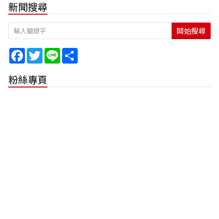
新聞搜尋
開始搜尋
Facebook
Twitter
Line
Share
粉絲專頁