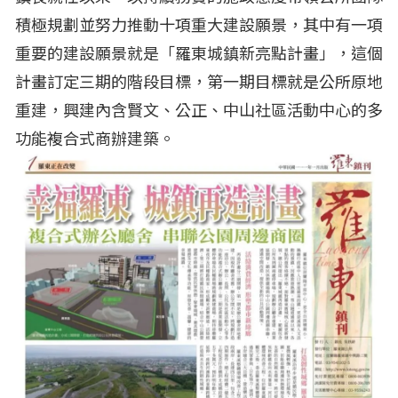
積極規劃並努力推動十項重大建設願景，其中有一項
重要的建設願景就是「羅東城鎮新亮點計畫」，這個
計畫訂定三期的階段目標，第一期目標就是公所原地
重建，興建內含賢文、公正、中山社區活動中心的多
功能複合式商辦建築。