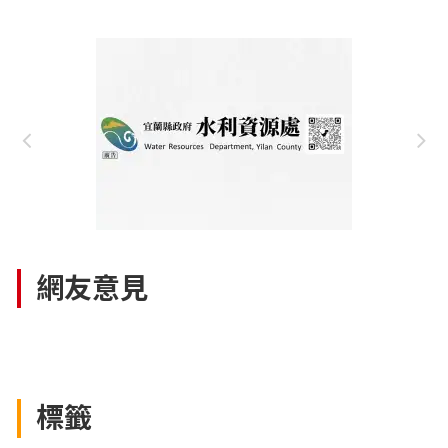
網友意見
標籤