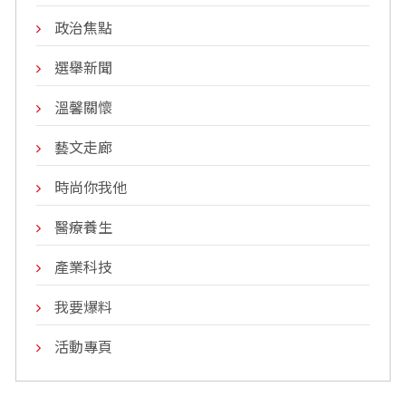
政治焦點
選舉新聞
溫馨關懷
藝文走廊
時尚你我他
醫療養生
產業科技
我要爆料
活動專頁