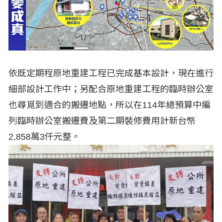
依既定期程原地重建工程已完成基本設計，現在進行
細部設計工作中；另配合原地重建工程的臨時辦公室
也尋覓到適合的搬遷地點，所以在114年總預算中編
列臨時辦公室搬遷費及第二期裝修費用計新台幤
2,858萬3仟元整。