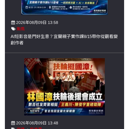
2026年08月09日 13:58
颱風
AI短影音是門好生意？宜蘭親子實作課8/15帶你從觀看變
創作者
2026年08月09日 13:48