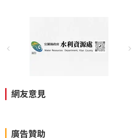
網友意見
廣告贊助