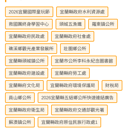
2026宜蘭國際童玩節
宜蘭縣政府水利資源處
救國團終身學習中心
頭城五漁鐵
羅東鎮公所
宜蘭縣政府民政處
宜蘭縣政府社會處
礁溪鄉觀光產業發展所
壯圍鄉公所
宜蘭縣頭城鎮公所
宜蘭市公所李科永紀念圖書館
宜蘭縣政府建設處
宜蘭縣府勞工處
宜蘭縣府文化局
宜蘭縣政府環境保護局
財稅局
員山鄉公所
2026宜蘭縣五結鄉公所快速連結廣告
宜蘭縣政府衛生局
宜蘭縣政府交通部觀光署
蘇澳鎮公所
宜蘭縣政府原住民族行政處1