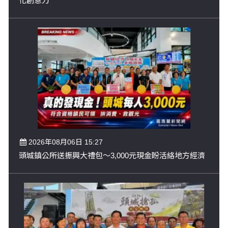
化創意力
2026年08月06日 15:27
頭城鎮公所送振興大禮包～3,000元現金盼活絡地方經濟