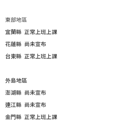
東部地區
宜蘭縣
正常上班上課
花蓮縣
尚未宣布
台東縣
正常上班上課
外島地區
澎湖縣
尚未宣布
連江縣
尚未宣布
金門縣
正常上班上課