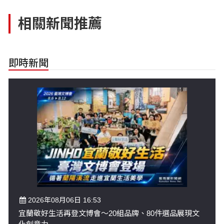
相關新聞推薦
即時新聞
2026年08月06日 16:53
宜蘭敬好生活再登文博會～20組品牌、80件選品展現文