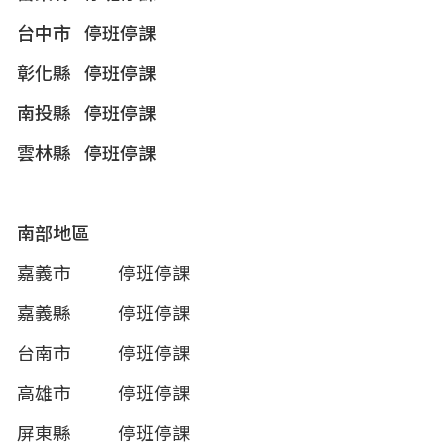
台中市
停班停課
彰化縣
停班停課
南投縣
停班停課
雲林縣
停班停課
南部地區
嘉義市
停班停課
嘉義縣
停班停課
台南市
停班停課
高雄市
停班停課
屏東縣
停班停課