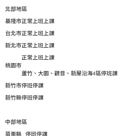
北部地區
基隆市
正常上班上課
台北市
正常上班上課
新北市
正常上班上課
正常上班上課
桃園市
蘆竹、大園、觀音、新屋沿海4
區停班課
新竹市
停班停課
新竹縣
停班停課
中部地區
苗栗縣
停班停課