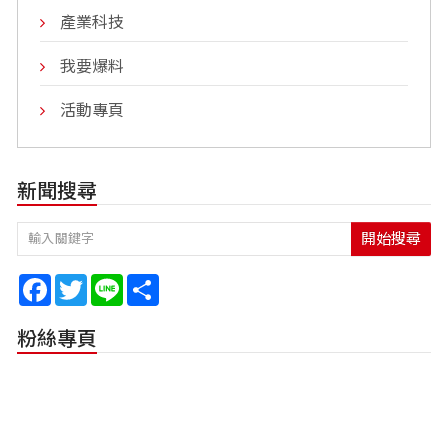
產業科技
我要爆料
活動專頁
新聞搜尋
開始搜尋
Facebook
Twitter
Line
Share
粉絲專頁