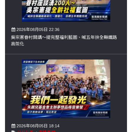
2026年08月05日 22:36
吳宗憲眷村開講～提完整福利藍圖、喊五年拚全縣鐵路
高架化
2026年08月05日 18:14