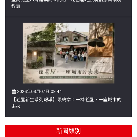
教育
2026年08月07日 09:44
【老屋新生系列報導】最終章：一棟老屋，一座城市的
未來
新聞類別