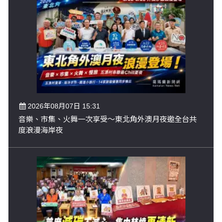
2026年08月07日 15:31
音樂、市集、火舞一次享受～東北角外澳月夜邀全台共
度浪漫海岸夜