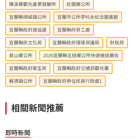
礁溪鄉觀光產業發展所
壯圍鄉公所
宜蘭縣頭城鎮公所
宜蘭市公所李科永紀念圖書館
宜蘭縣政府建設處
宜蘭縣府勞工處
宜蘭縣府文化局
宜蘭縣政府環境保護局
財稅局
員山鄉公所
2026宜蘭縣五結鄉公所快速連結廣告
宜蘭縣政府衛生局
宜蘭縣政府交通部觀光署
蘇澳鎮公所
宜蘭縣政府原住民族行政處1
相關新聞推薦
即時新聞