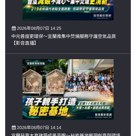
2026年08月07日 14:25
中元普度更環保～宜蘭推集中焚燒服務守護空氣品質
【影音直播】
2026年08月07日 14:14
宜蘭兒童木育建築成果亮眼～秘密基地展現創意與環境