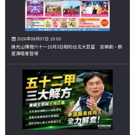
2026年08月07日 19:03
佛光山傳燈六十～10月3日相約台北大巨蛋 音樂劇、群
星演唱會登場