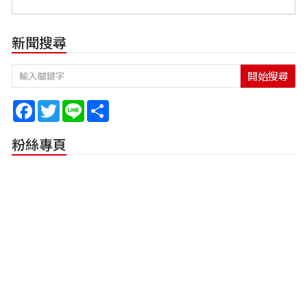
新聞搜尋
開始搜尋
Facebook
Twitter
Line
Share
粉絲專頁