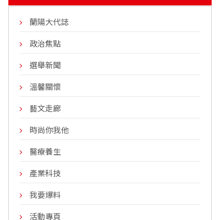
蘭陽大代誌
政治焦點
選舉新聞
溫馨關懷
藝文走廊
時尚你我他
醫療養生
產業科技
我要爆料
活動專頁