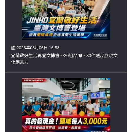
2026年08月06日 16:53
宜蘭敬好生活再登文博會～20組品牌、80件選品展現文
化創意力