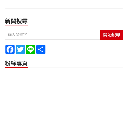
新聞搜尋
開始搜尋
Facebook
Twitter
Line
Share
粉絲專頁