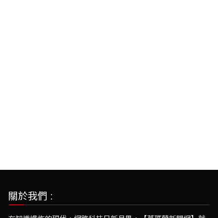
關於我們 :