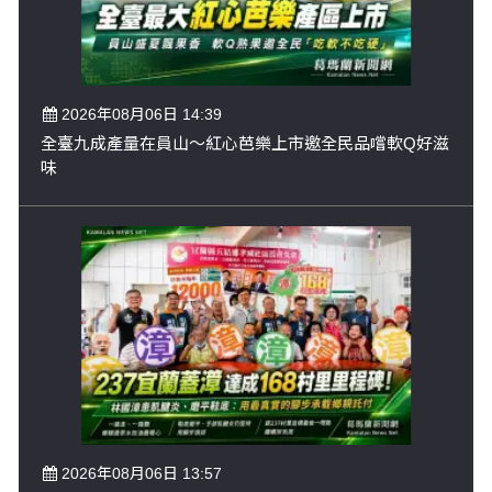
2026年08月06日 14:39
全臺九成產量在員山～紅心芭樂上市邀全民品嚐軟Q好滋
味
2026年08月06日 13:57