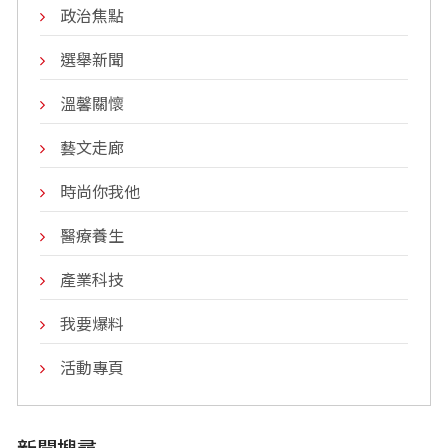
政治焦點
選舉新聞
溫馨關懷
藝文走廊
時尚你我他
醫療養生
產業科技
我要爆料
活動專頁