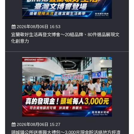
2026年08月06日 16:53
宜蘭敬好生活再登文博會～20組品牌、80件選品展現文
化創意力
2026年08月06日 15:27
頭城鎮公所送振興大禮包～3,000元現金盼活絡地方經濟