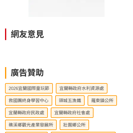
網友意見
廣告贊助
2026宜蘭國際童玩節
宜蘭縣政府水利資源處
救國團終身學習中心
頭城五漁鐵
羅東鎮公所
宜蘭縣政府民政處
宜蘭縣政府社會處
礁溪鄉觀光產業發展所
壯圍鄉公所