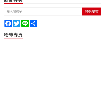
新聞搜尋
開始搜尋
Facebook
Twitter
Line
Share
粉絲專頁