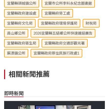
宜蘭縣頭城鎮公所
宜蘭市公所李科永紀念圖書館
宜蘭縣政府建設處
宜蘭縣府勞工處
宜蘭縣府文化局
宜蘭縣政府環境保護局
財稅局
員山鄉公所
2026宜蘭縣五結鄉公所快速連結廣告
宜蘭縣政府衛生局
宜蘭縣政府交通部觀光署
蘇澳鎮公所
宜蘭縣政府原住民族行政處1
相關新聞推薦
即時新聞