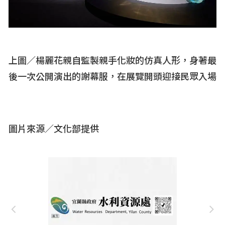
上圖／楊麗花親自監製親手化妝的仿真人形，身著最
後一次公開演出的謝幕服，在展覽開頭迎接民眾入場
圖片來源／文化部提供