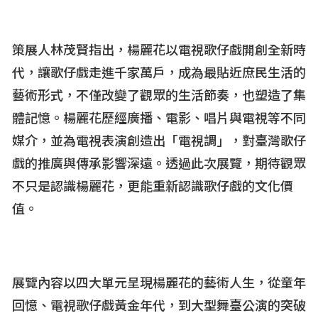
策展人林茂賢指出，楊麗花以電視歌仔戲開創全新時
代，讓歌仔戲走進千家萬戶，成為最貼近庶民生活的
藝術形式，不僅改變了觀眾的生活節奏，也塑造了集
體記憶。楊麗花歷經廣播、電影、唱片與電視等不同
媒介，並為電視表演創造出「電視調」，對臺灣歌仔
戲的推廣與傳承影響深遠。透過此次展覽，期待觀眾
不只是認識楊麗花，更能重新認識歌仔戲的文化價
值。
展覽內容以四大單元呈現楊麗花的藝術人生，從童年
回憶、電視歌仔戲黃金年代，到大型舞臺公演的突破