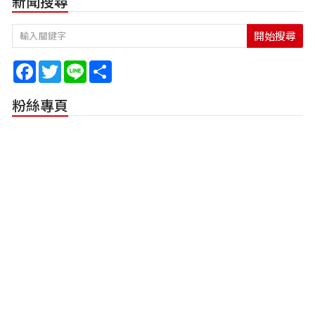
新聞搜尋
開始搜尋
Facebook
Twitter
Line
Share
粉絲專頁