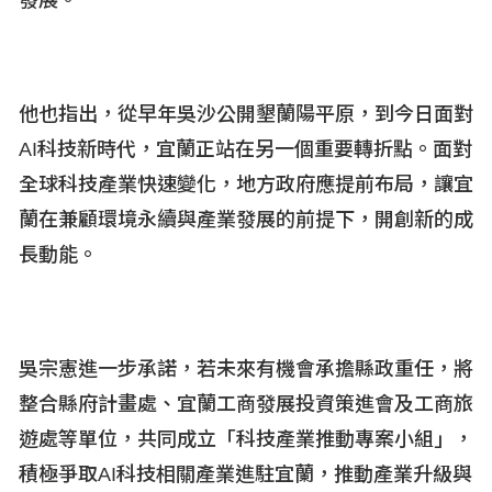
發展。
他也指出，從早年吳沙公開墾蘭陽平原，到今日面對
AI
科技新時代，宜蘭正站在另一個重要轉折點。面對
全球科技產業快速變化，地方政府應提前布局，讓宜
蘭在兼顧環境永續與產業發展的前提下，開創新的成
長動能。
吳宗憲進一步承諾，若未來有機會承擔縣政重任，將
整合縣府計畫處、宜蘭工商發展投資策進會及工商旅
遊處等單位，共同成立「科技產業推動專案小組」，
積極爭取AI
科技相關產業進駐宜蘭，推動產業升級與