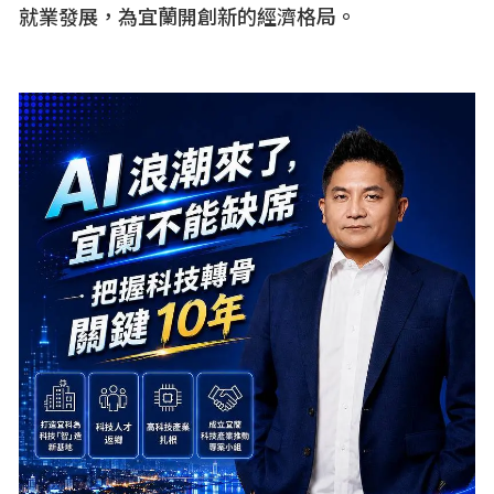
就業發展，為宜蘭開創新的經濟格局。