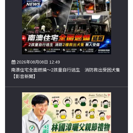
2026年08月08日 12:49
南澳住宅全面燃燒～2孩童自行逃生 消防救出受困犬隻
【影音新聞】