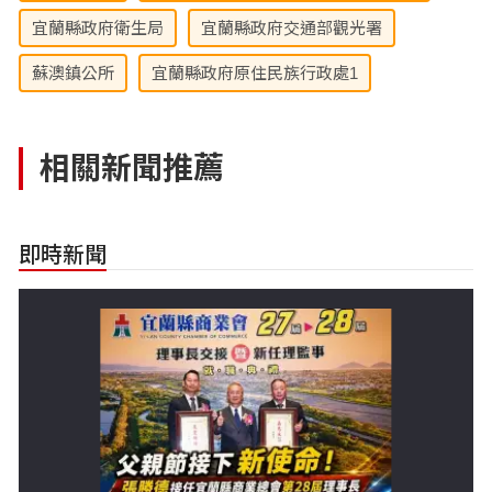
宜蘭縣政府衛生局
宜蘭縣政府交通部觀光署
蘇澳鎮公所
宜蘭縣政府原住民族行政處1
相關新聞推薦
即時新聞