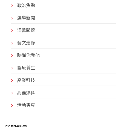
政治焦點
選舉新聞
溫馨關懷
藝文走廊
時尚你我他
醫療養生
產業科技
我要爆料
活動專頁