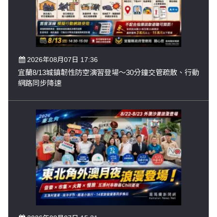
2026年08月07日 17:36
宜蘭8/13城鎮韌性防空演習登場～30分鐘交管疏散、行動
網路同步降速