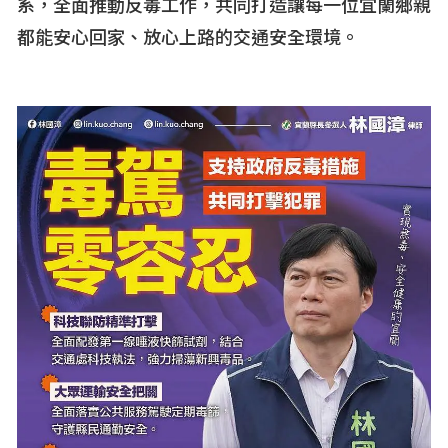
系，全面推動反毒工作，共同打造讓每一位宜蘭鄉親
都能安心回家、放心上路的交通安全環境。