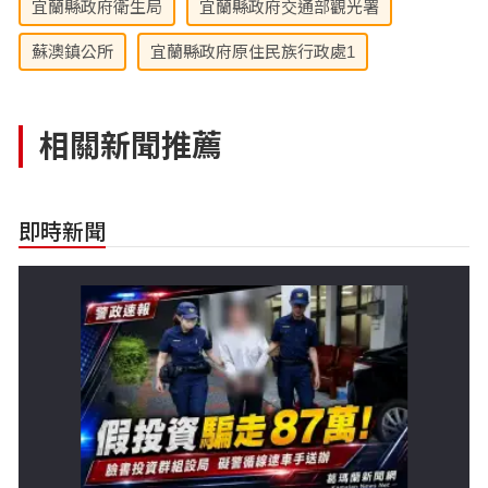
宜蘭縣政府衛生局
宜蘭縣政府交通部觀光署
蘇澳鎮公所
宜蘭縣政府原住民族行政處1
相關新聞推薦
即時新聞