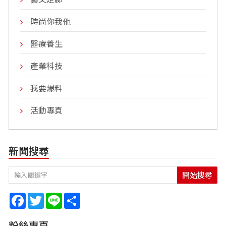
時尚你我他
醫療養生
產業科技
我要爆料
活動專頁
新聞搜尋
開始搜尋
Facebook
Twitter
Line
Share
粉絲專頁