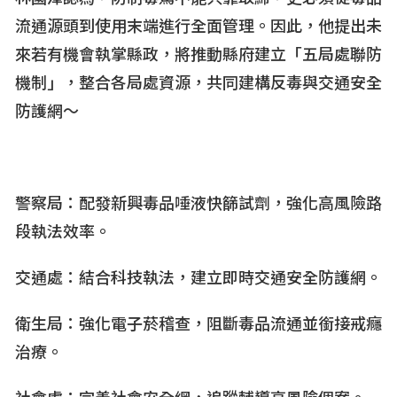
流通源頭到使用末端進行全面管理。因此，他提出未
來若有機會執掌縣政，將推動縣府建立「五局處聯防
機制」，整合各局處資源，共同建構反毒與交通安全
防護網～
警察局：配發新興毒品唾液快篩試劑，強化高風險路
段執法效率。
交通處：結合科技執法，建立即時交通安全防護網。
衛生局：強化電子菸稽查，阻斷毒品流通並銜接戒癮
治療。