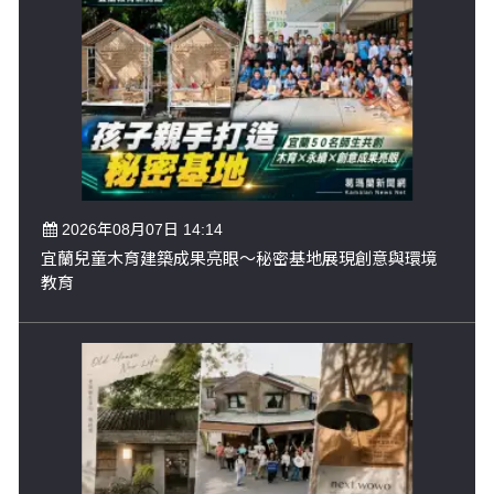
2026年08月07日 14:14
宜蘭兒童木育建築成果亮眼～秘密基地展現創意與環境
教育