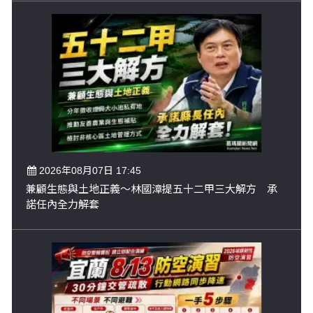
2026年08月07日 17:45
兼顧生態與土地正義～林國漳提五十二甲三大解方 承
諾任內全力解套