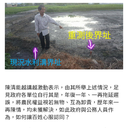
陳清能越講越激動表示，由其所舉上述情況，足
見政府各單位自行其是，年復一年、一再拖延遲
誤，將農民權益視若無物、互為卸責，歷年來一
再陳情，均未獲解決，如此政府與公務人員作
為，如何讓百姓心服認同？