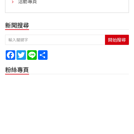
活動專頁
新聞搜尋
開始搜尋
Facebook
Twitter
Line
Share
粉絲專頁