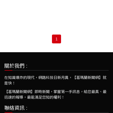
1
關於我們 :
在知識爆炸的現代，網路科技日新月異，【葛瑪蘭新聞網】就
是快！
【葛瑪蘭新聞網】即時新聞，掌握第一手訊息，給您最真、最
迅速的報導，最能滿足您知的權利！
聯絡資訊 :