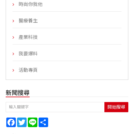
時尚你我他
醫療養生
產業科技
我要爆料
活動專頁
新聞搜尋
開始搜尋
Facebook
Twitter
Line
Share