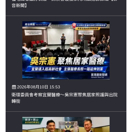
音新聞】
2026年08月10日 15:53
衛環委員會考察宜蘭醫療～吳宗憲聚焦居家照護與出院
轉銜