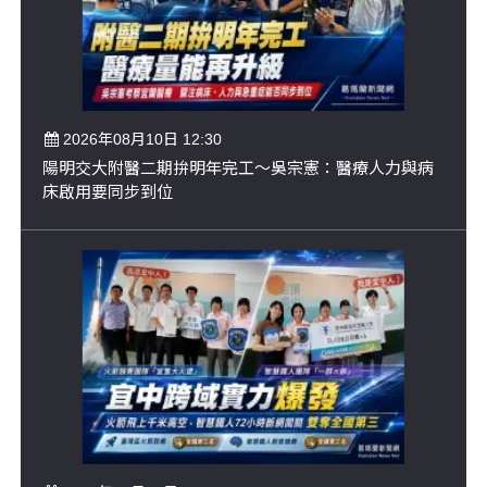
2026年08月10日 12:30
陽明交大附醫二期拚明年完工～吳宗憲：醫療人力與病
床啟用要同步到位