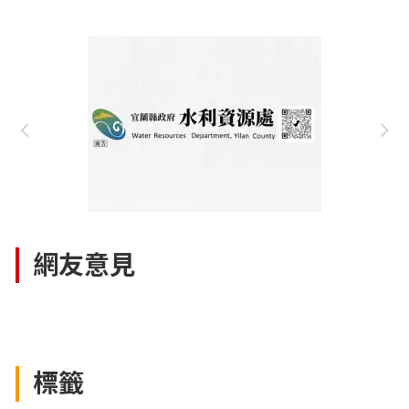
網友意見
標籤