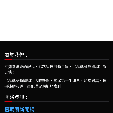
關於我們 :
在知識爆炸的現代，網路科技日新月異，【葛瑪蘭新聞網】就
是快！
【葛瑪蘭新聞網】即時新聞，掌握第一手訊息，給您最真、最
迅速的報導，最能滿足您知的權利！
聯絡資訊 :
葛瑪蘭新聞網