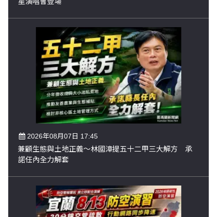
星演唱會登場
2026年08月07日 17:45
兼顧生態與土地正義～林國漳提五十二甲三大解方 承
諾任內全力解套