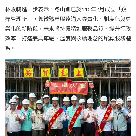
林峻輔進一步表示，冬山鄉已於115年2月成立「殯
葬管理所」，象徵殯葬服務邁入專責化、制度化與專
業化的新階段，未來將持續精進服務品質、提升行政
效率，打造兼具尊嚴、溫度與永續理念的殯葬服務體
系。