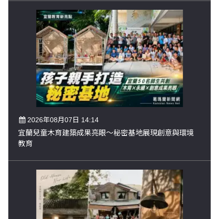
2026年08月07日 14:14
宜蘭兒童木育建築成果亮眼～秘密基地展現創意與環境
教育