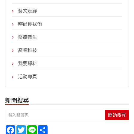
藝文走廊
時尚你我他
醫療養生
產業科技
我要爆料
活動專頁
新聞搜尋
開始搜尋
Facebook
Twitter
Line
Share