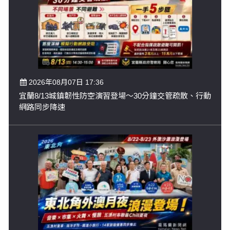
2026年08月07日 17:36
宜蘭8/13城鎮韌性防空演習登場～30分鐘交管疏散、行動
網路同步降速