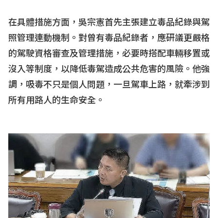
在具體措施方面，吳宗憲首先主張建立毒品紀錄與駕
照管理連動機制。對曾有毒品紀錄者，應研議更嚴格
的駕駛資格審查及管理措施，必要時搭配車輛移置或
沒入等制度，以降低毒駕造成公共危害的風險。他強
調，吸毒不只是個人問題，一旦駕車上路，就牽涉到
所有用路人的生命安全。