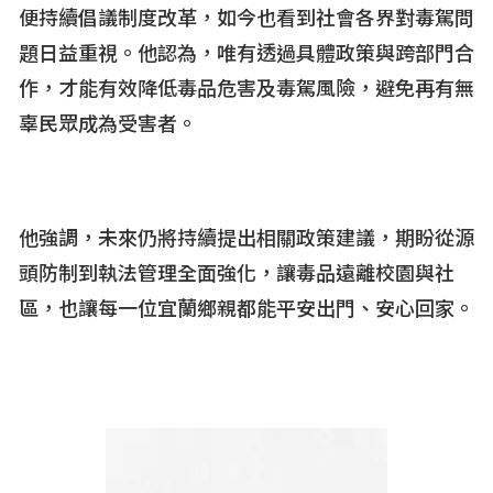
便持續倡議制度改革，如今也看到社會各界對毒駕問
題日益重視。他認為，唯有透過具體政策與跨部門合
作，才能有效降低毒品危害及毒駕風險，避免再有無
辜民眾成為受害者。
他強調，未來仍將持續提出相關政策建議，期盼從源
頭防制到執法管理全面強化，讓毒品遠離校園與社
區，也讓每一位宜蘭鄉親都能平安出門、安心回家。