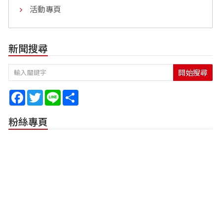
活動專頁
新聞搜尋
開始搜尋
Facebook
Twitter
Line
Share
粉絲專頁