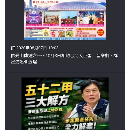
2026年08月07日 19:03
佛光山傳燈六十～10月3日相約台北大巨蛋 音樂劇、群
星演唱會登場