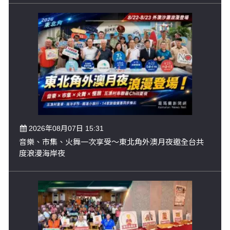
2026年08月07日 15:31
音樂、市集、火舞一次享受～東北角外澳月夜邀全台共
度浪漫海岸夜