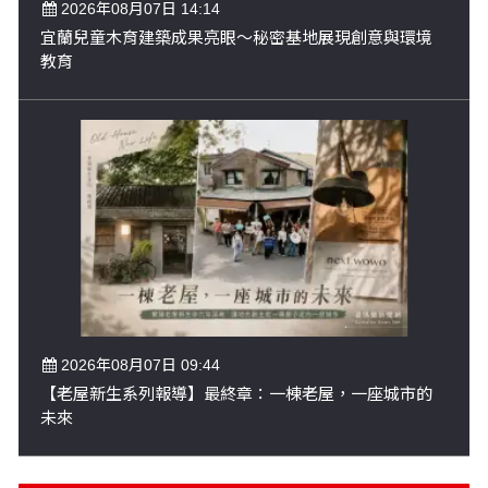
2026年08月07日 14:14
宜蘭兒童木育建築成果亮眼～秘密基地展現創意與環境
教育
2026年08月07日 09:44
【老屋新生系列報導】最終章：一棟老屋，一座城市的
未來