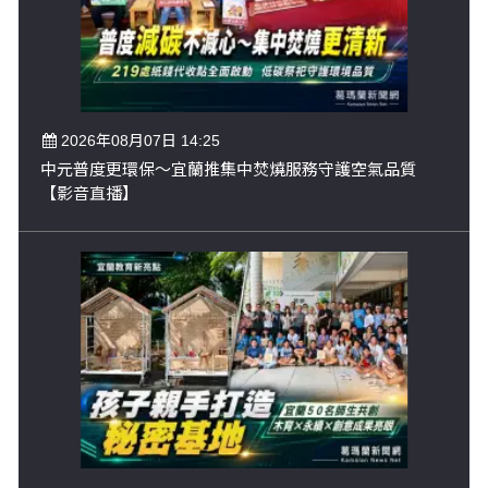
2026年08月07日 14:25
中元普度更環保～宜蘭推集中焚燒服務守護空氣品質
【影音直播】