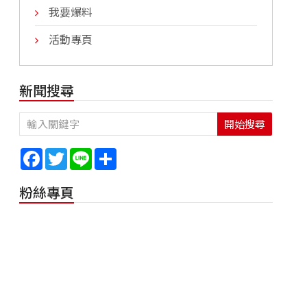
我要爆料
活動專頁
新聞搜尋
開始搜尋
Facebook
Twitter
Line
Share
粉絲專頁