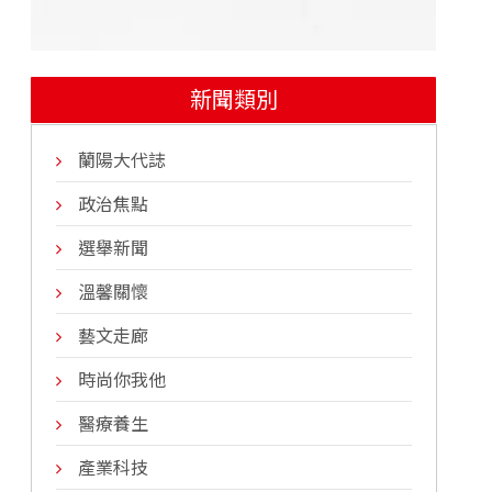
新聞類別
蘭陽大代誌
政治焦點
選舉新聞
溫馨關懷
藝文走廊
時尚你我他
醫療養生
產業科技