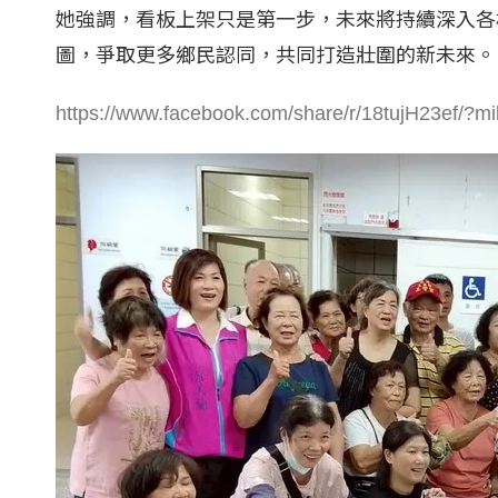
她強調，看板上架只是第一步，未來將持續深入各
圖，爭取更多鄉民認同，共同打造壯圍的新未來。
https://www.facebook.com/share/r/18tujH23ef/?m