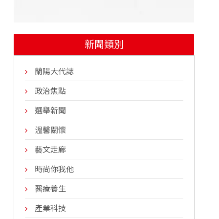
新聞類別
蘭陽大代誌
政治焦點
選舉新聞
溫馨關懷
藝文走廊
時尚你我他
醫療養生
產業科技