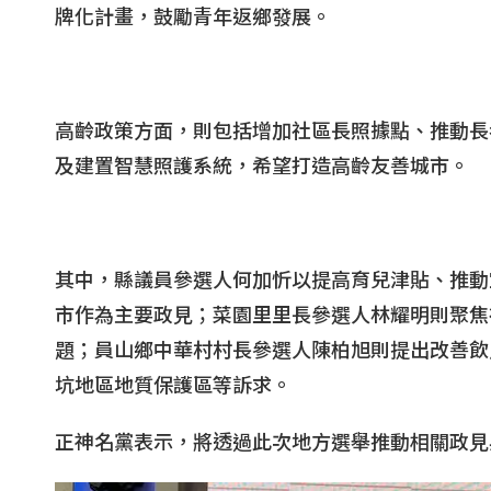
牌化計畫，鼓勵青年返鄉發展。
高齡政策方面，則包括增加社區長照據點、推動長
及建置智慧照護系統，希望打造高齡友善城市。
其中，縣議員參選人何加忻以提高育兒津貼、推動
市作為主要政見；菜園里里長參選人林耀明則聚焦
題；員山鄉中華村村長參選人陳柏旭則提出改善飲
坑地區地質保護區等訴求。
正神名黨表示，將透過此次地方選舉推動相關政見