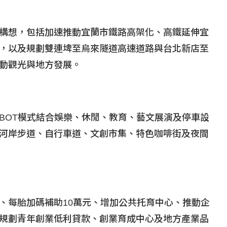
構想，包括加速推動宜蘭市鐵路高架化、高鐵延伸宜
，以及規劃雙連埤至烏來隧道高速道路與台北新店至
動觀光與地方發展。
BOT模式結合娛樂、休閒、教育、藝文展演及停車設
河岸步道、自行車道、文創市集、特色咖啡街及夜間
、每胎加碼補助10萬元、增加公共托育中心、推動企
規劃青年創業低利貸款、創業育成中心及地方產業品