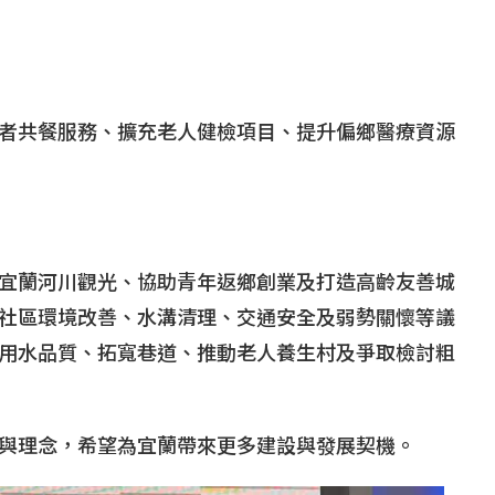
者共餐服務、擴充老人健檢項目、提升偏鄉醫療資源
宜蘭河川觀光、協助青年返鄉創業及打造高齡友善城
社區環境改善、水溝清理、交通安全及弱勢關懷等議
用水品質、拓寬巷道、推動老人養生村及爭取檢討粗
與理念，希望為宜蘭帶來更多建設與發展契機。