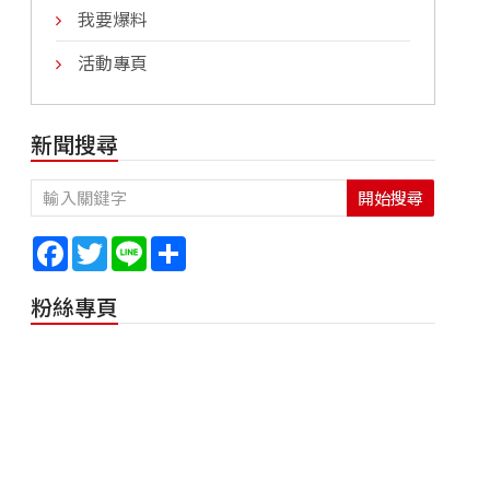
我要爆料
活動專頁
新聞搜尋
開始搜尋
Facebook
Twitter
Line
Share
粉絲專頁