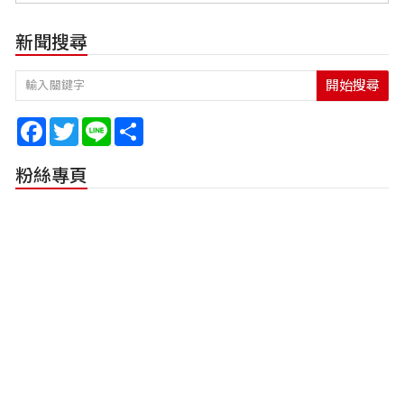
新聞搜尋
開始搜尋
Facebook
Twitter
Line
Share
粉絲專頁