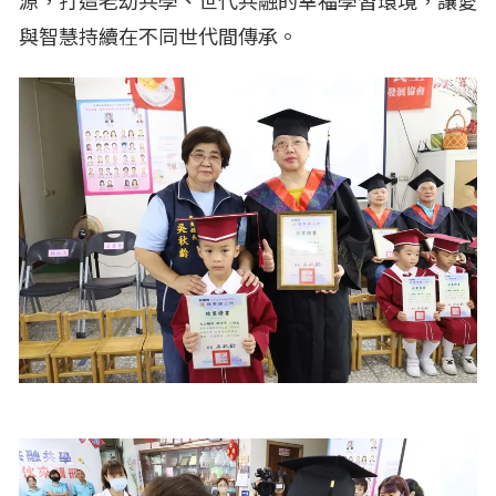
源，打造老幼共學、世代共融的幸福學習環境，讓愛
與智慧持續在不同世代間傳承。