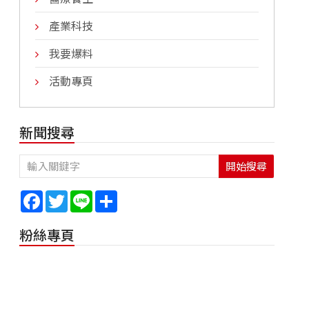
產業科技
我要爆料
活動專頁
新聞搜尋
開始搜尋
Facebook
Twitter
Line
Share
粉絲專頁