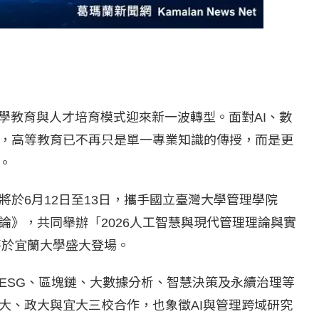
學教育與人才培育模式迎來新一波轉型。面對AI、數
，高等教育已不再只是單一專業知識的傳授，而是更
。
於6月12日至13日，攜手國立臺灣大學管理學院
論》，共同舉辦「2026人工智慧與現代管理理論與實
將於宜蘭大學盛大登場。
ESG、區塊鏈、大數據分析、智慧決策及永續治理等
大、政大與宜大三校合作，也象徵AI與管理跨域研究