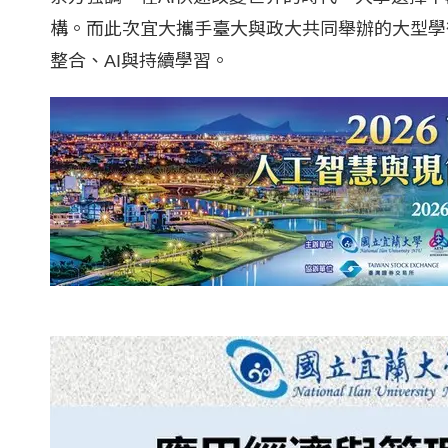
構。而此次宜大攜手臺大與政大共同舉辦的大型學
整合、AI與持續學習。