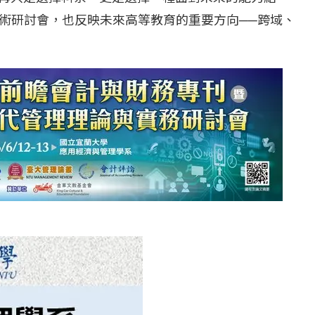
術研討會，也反映未來高等教育的重要方向──跨域、