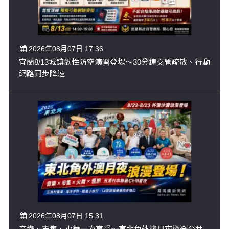
2026年08月07日 17:36
宜蘭8/13城鎮韌性防空演習登場～30分鐘交管疏散、行動
網路同步降速
2026年08月07日 15:31