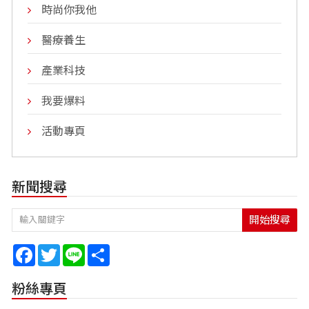
時尚你我他
醫療養生
產業科技
我要爆料
活動專頁
新聞搜尋
開始搜尋
Facebook
Twitter
Line
Share
粉絲專頁