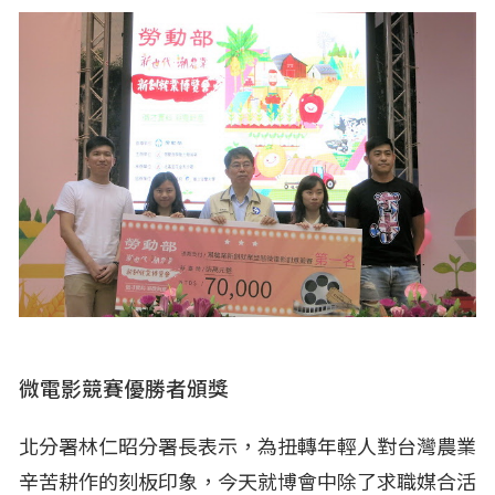
微電影競賽優勝者頒獎
北分署林仁昭分署長表示，為扭轉年輕人對台灣農業
辛苦耕作的刻板印象，今天就博會中除了求職媒合活