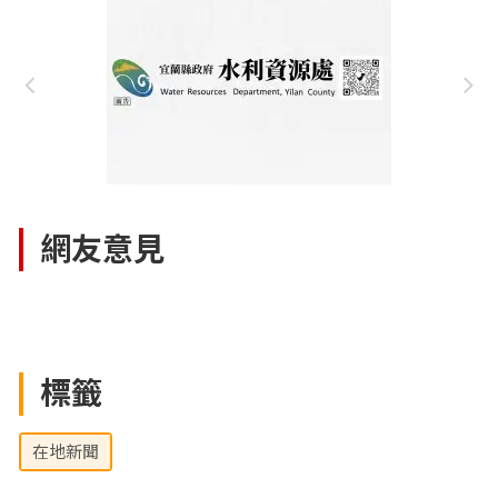
網友意見
標籤
在地新聞