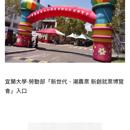
宜蘭大學-勞動部「新世代．潮農業 新創就業博覽
會」入口