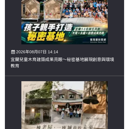
2026年08月07日 14:14
宜蘭兒童木育建築成果亮眼～秘密基地展現創意與環境
教育