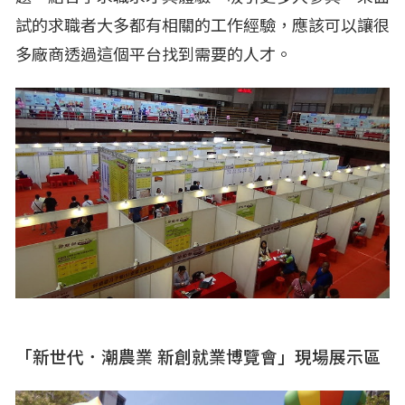
試的求職者大多都有相關的工作經驗，應該可以讓很
多廠商透過這個平台找到需要的人才。
「新世代．潮農業 新創就業博覽會」現場展示區