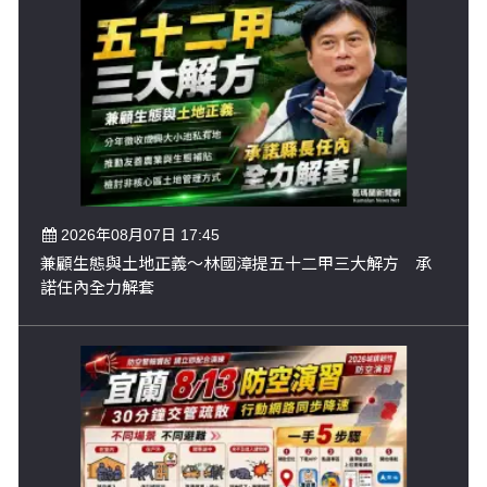
2026年08月07日 17:45
兼顧生態與土地正義～林國漳提五十二甲三大解方 承
諾任內全力解套