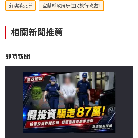
蘇澳鎮公所
宜蘭縣政府原住民族行政處1
相關新聞推薦
即時新聞