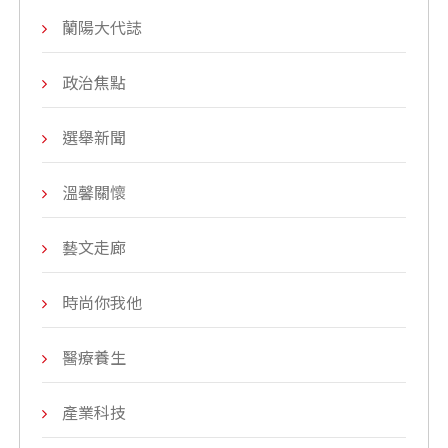
蘭陽大代誌
政治焦點
選舉新聞
溫馨關懷
藝文走廊
時尚你我他
醫療養生
產業科技