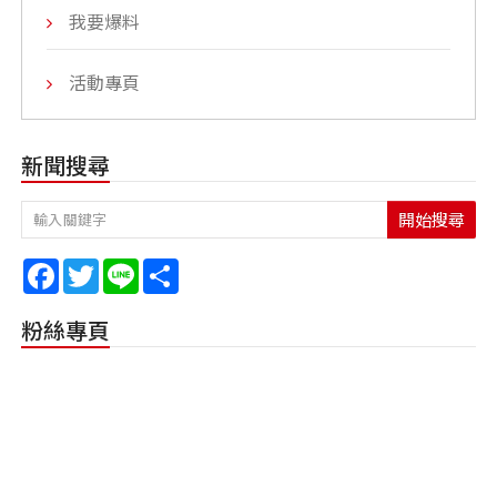
我要爆料
活動專頁
新聞搜尋
開始搜尋
Facebook
Twitter
Line
Share
粉絲專頁