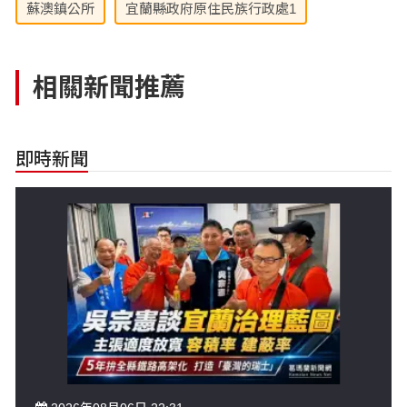
蘇澳鎮公所
宜蘭縣政府原住民族行政處1
相關新聞推薦
即時新聞