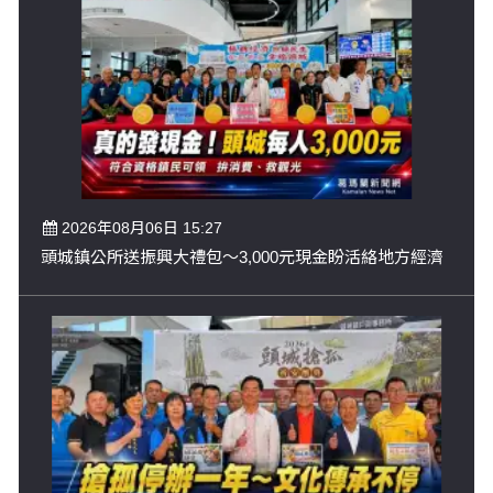
2026年08月06日 15:27
頭城鎮公所送振興大禮包～3,000元現金盼活絡地方經濟