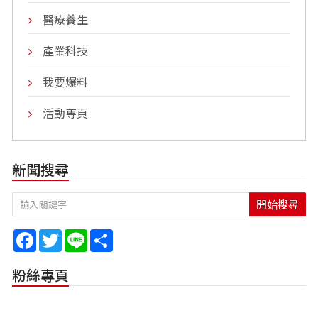
醫療養生
產業科技
我要爆料
活動專頁
新聞搜尋
開始搜尋
Facebook
Twitter
Line
Share
粉絲專頁