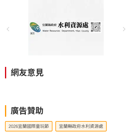
網友意見
廣告贊助
2026宜蘭國際童玩節
宜蘭縣政府水利資源處