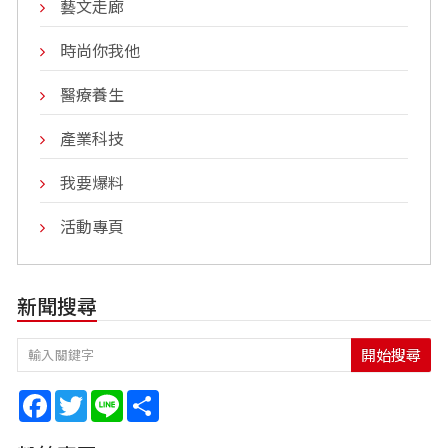
藝文走廊
時尚你我他
醫療養生
產業科技
我要爆料
活動專頁
新聞搜尋
開始搜尋
Facebook
Twitter
Line
Share