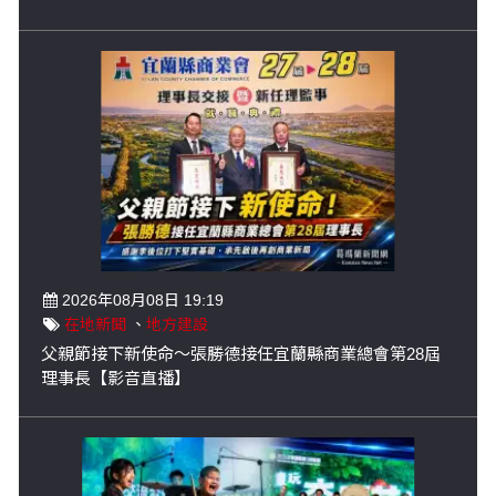
2026年08月08日 19:19
在地新聞
、
地方建設
父親節接下新使命～張勝德接任宜蘭縣商業總會第28屆
理事長【影音直播】