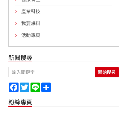
產業科技
我要爆料
活動專頁
新聞搜尋
開始搜尋
Facebook
Twitter
Line
Share
粉絲專頁