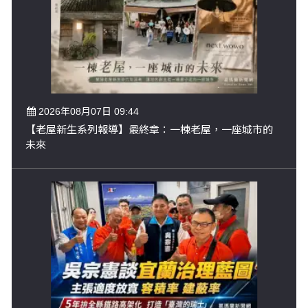
2026年08月07日 09:44
【老屋新生系列報導】最終章：一棟老屋，一座城市的
未來