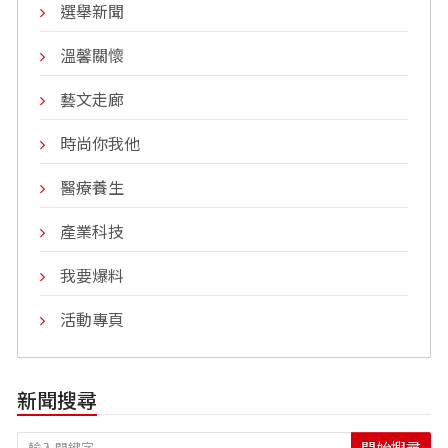
選舉新聞
溫馨關懷
藝文走廊
時尚你我他
醫療養生
產業科技
我要爆料
活動專頁
新聞搜尋