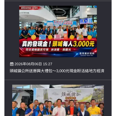
2026年08月06日 15:27
頭城鎮公所送振興大禮包～3,000元現金盼活絡地方經濟