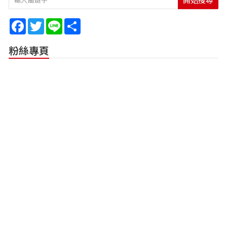
開始搜尋
Facebook
Twitter
Line
Share
粉絲專頁