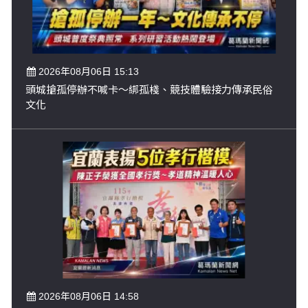
2026年08月06日 15:13
頭城搶孤停辦不喊卡～綁孤棧、競技體驗接力傳承民俗
文化
2026年08月06日 14:58