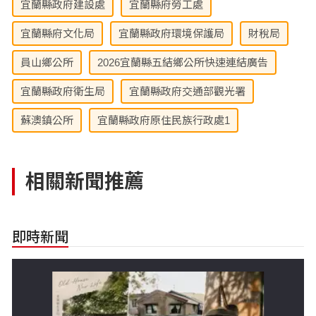
宜蘭縣政府建設處
宜蘭縣府勞工處
宜蘭縣府文化局
宜蘭縣政府環境保護局
財稅局
員山鄉公所
2026宜蘭縣五結鄉公所快速連結廣告
宜蘭縣政府衛生局
宜蘭縣政府交通部觀光署
蘇澳鎮公所
宜蘭縣政府原住民族行政處1
相關新聞推薦
即時新聞