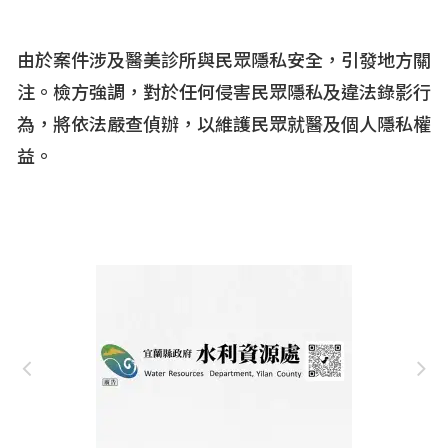
由於案件涉及醫美診所與民眾隱私安全，引發地方關
注。檢方強調，對於任何侵害民眾隱私及違法錄影行
為，將依法嚴查偵辦，以維護民眾就醫及個人隱私權
益。