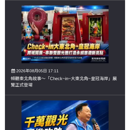
2026年08月05日 17:11
傾聽東北角故事～「Check~in~大東北角~皇冠海岸」展
覽正式登場