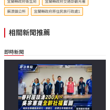
宜蘭縣政府衛生局
宜蘭縣政府交通部觀光署
蘇澳鎮公所
宜蘭縣政府原住民族行政處1
相關新聞推薦
即時新聞