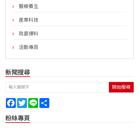
醫療養生
產業科技
我要爆料
活動專頁
新聞搜尋
開始搜尋
Facebook
Twitter
Line
Share
粉絲專頁