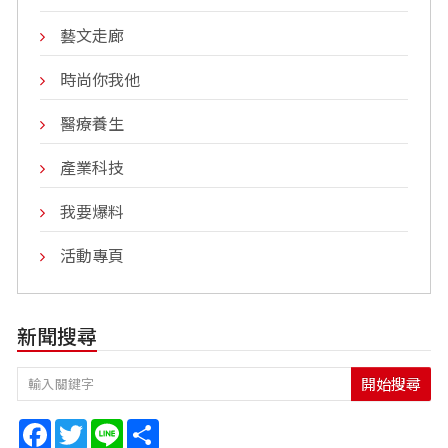
藝文走廊
時尚你我他
醫療養生
產業科技
我要爆料
活動專頁
新聞搜尋
開始搜尋
Facebook
Twitter
Line
Share