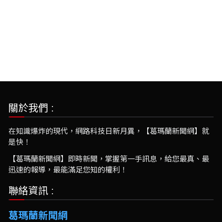
關於我們 :
在知識爆炸的現代，網路科技日新月異，【葛瑪蘭新聞網】就
是快！
【葛瑪蘭新聞網】即時新聞，掌握第一手訊息，給您最真、最
迅速的報導，最能滿足您知的權利！
聯絡資訊 :
葛瑪蘭新聞網