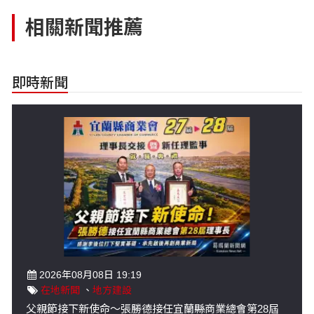
相關新聞推薦
即時新聞
2026年08月08日 19:19
在地新聞
、
地方建設
父親節接下新使命～張勝德接任宜蘭縣商業總會第28屆