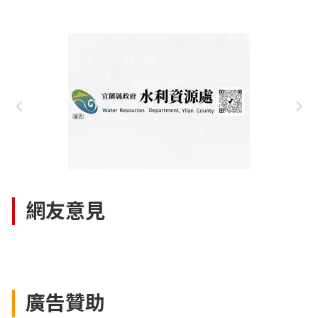
網友意見
廣告贊助