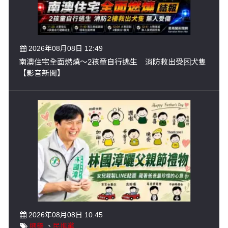
2026年08月08日 12:49
南澳住宅全面燃燒～2孩童自行逃生 消防救出受困犬隻
【影音新聞】
2026年08月08日 10:45
選舉
、
民進黨