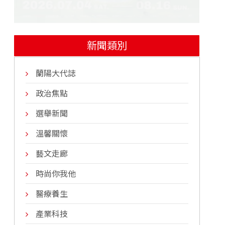
新聞類別
蘭陽大代誌
政治焦點
選舉新聞
溫馨關懷
藝文走廊
時尚你我他
醫療養生
產業科技