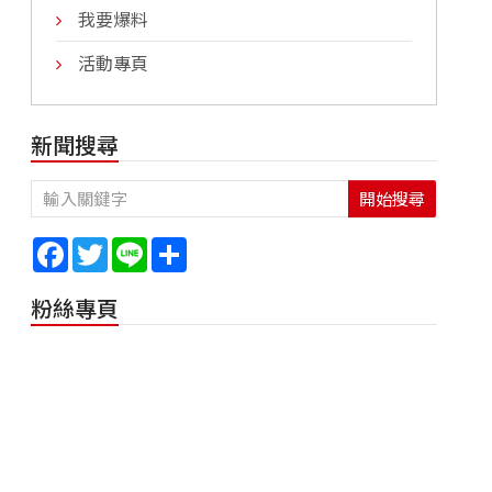
我要爆料
活動專頁
新聞搜尋
開始搜尋
Facebook
Twitter
Line
Share
粉絲專頁