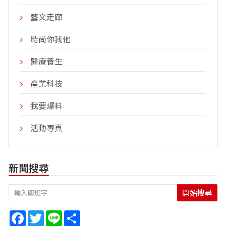
藝文走廊
時尚你我他
醫療養生
產業科技
我要爆料
活動專頁
新聞搜尋
開始搜尋
Facebook
Twitter
Line
Share