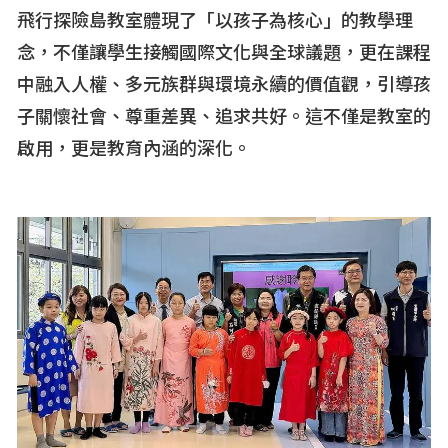
飛行探險島教室體現了「以孩子為核心」的教學理
念，不僅讓學生接觸國際文化與全球議題，更在課程
中融入人權、多元族群與環境永續的價值觀，引導孩
子關懷社會、尊重差異、追求共好。這不僅是教室的
啟用，更是教育內涵的深化。