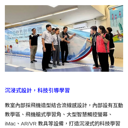
沉浸式設計，科技引導學習
教室內部採飛機造型結合流線感設計，內部設有互動
教學區、飛機艙式學習角、大型智慧觸控螢幕、
iMac
、AR/VR
教具等設備，打造沉浸式的科技學習