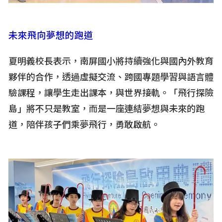
未來飛向夢想的跑道
夏明義校長表示，南屏國小將持續強化與國內外教育
夥伴的合作，透過虛擬交流、跨國專題學習與語言體
驗課程，讓學生走出課本，與世界接軌。「飛行探險
島」將不只是教室，而是一座連結夢想與未來的跑
道，陪伴孩子們乘夢飛行，勇敢啟航。