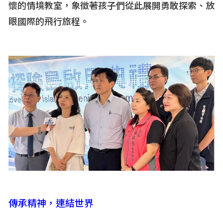
懷的情境教室，象徵著孩子們從此展開勇敢探索、放
眼國際的飛行旅程。
傳承精神，連結世界