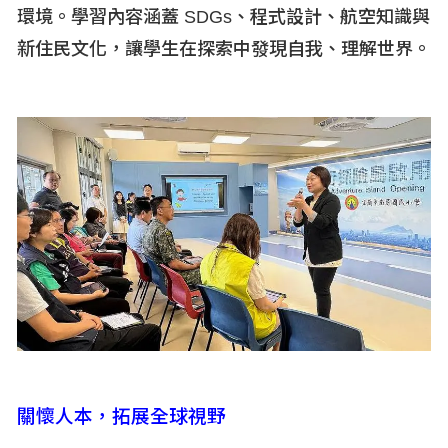
環境。學習內容涵蓋 SDGs
、程式設計、航空知識與
新住民文化，讓學生在探索中發現自我、理解世界。
關懷人本，拓展全球視野