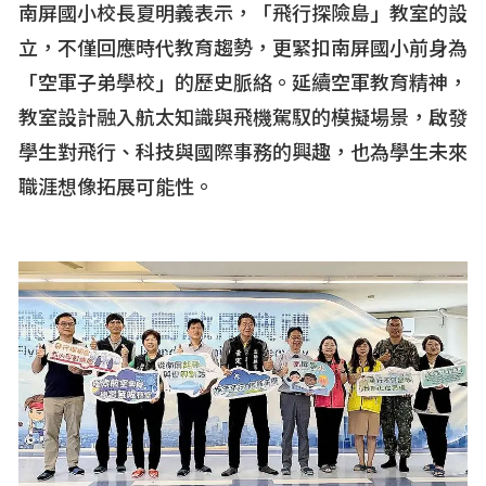
南屏國小校長夏明義表示，「飛行探險島」教室的設
立，不僅回應時代教育趨勢，更緊扣南屏國小前身為
「空軍子弟學校」的歷史脈絡。延續空軍教育精神，
教室設計融入航太知識與飛機駕馭的模擬場景，啟發
學生對飛行、科技與國際事務的興趣，也為學生未來
職涯想像拓展可能性。