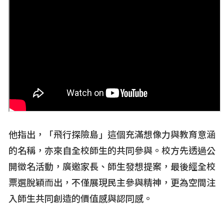
他指出，「飛行探險島」這個充滿想像力與教育意涵
的名稱，亦來自全校師生的共同參與。校方先透過公
開徵名活動，廣邀家長、師生發想提案，最後經全校
票選脫穎而出，不僅展現民主參與精神，更為空間注
入師生共同創造的價值感與認同感。