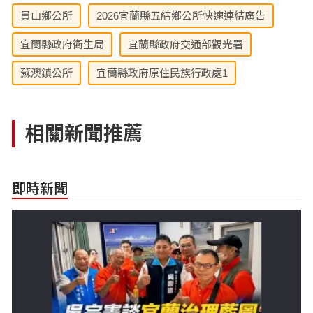
員山鄉公所
2026宜蘭縣五結鄉公所快速連結廣告
宜蘭縣政府衛生局
宜蘭縣政府交通部觀光署
蘇澳鎮公所
宜蘭縣政府原住民族行政處1
相關新聞推薦
即時新聞