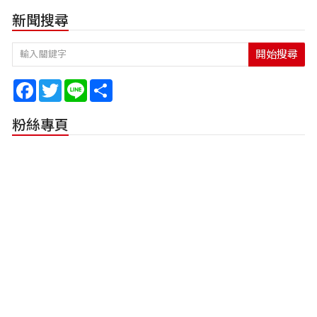
新聞搜尋
開始搜尋
Facebook
Twitter
Line
Share
粉絲專頁