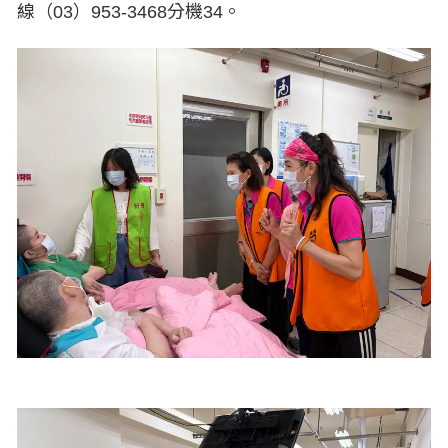
線（03）953-3468分機34。