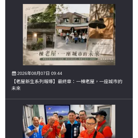
2026年08月07日 09:44
【老屋新生系列報導】最終章：一棟老屋，一座城市的
未來