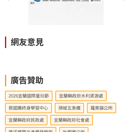
網友意見
廣告贊助
2026宜蘭國際童玩節
宜蘭縣政府水利資源處
救國團終身學習中心
頭城五漁鐵
羅東鎮公所
宜蘭縣政府民政處
宜蘭縣政府社會處