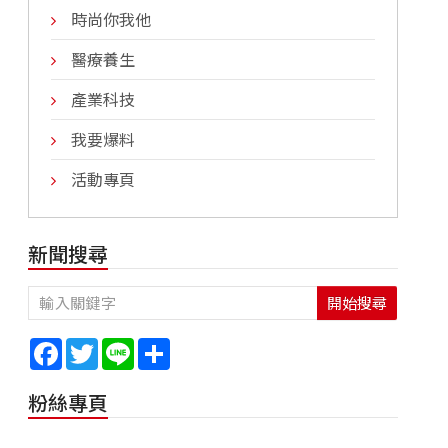
時尚你我他
醫療養生
產業科技
我要爆料
活動專頁
新聞搜尋
開始搜尋
Facebook
Twitter
Line
Share
粉絲專頁