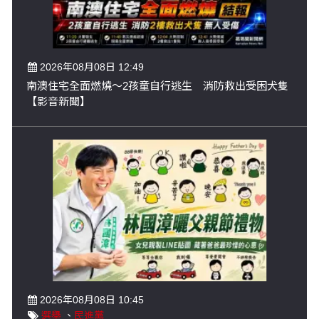
2026年08月08日 12:49
南澳住宅全面燃燒～2孩童自行逃生 消防救出受困犬隻
【影音新聞】
2026年08月08日 10:45
選舉
、
民進黨