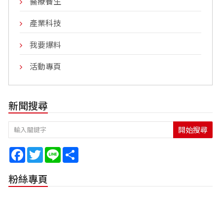
醫療養生
產業科技
我要爆料
活動專頁
新聞搜尋
開始搜尋
Facebook
Twitter
Line
Share
粉絲專頁