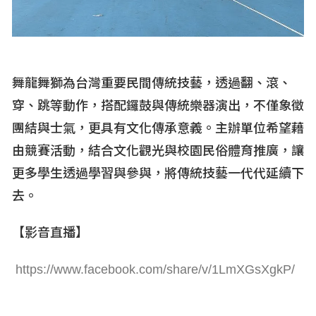
舞龍舞獅為台灣重要民間傳統技藝，透過翻、滾、
穿、跳等動作，搭配鑼鼓與傳統樂器演出，不僅象徵
團結與士氣，更具有文化傳承意義。主辦單位希望藉
由競賽活動，結合文化觀光與校園民俗體育推廣，讓
更多學生透過學習與參與，將傳統技藝一代代延續下
去。
【影音直播】
https://www.facebook.com/share/v/1LmXGsXgkP/