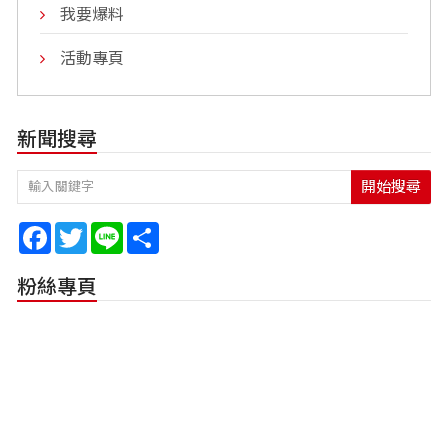
我要爆料
活動專頁
新聞搜尋
開始搜尋
Facebook
Twitter
Line
Share
粉絲專頁