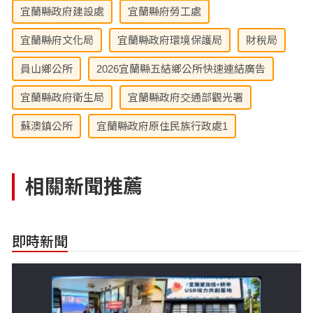
宜蘭縣政府建設處
宜蘭縣府勞工處
宜蘭縣府文化局
宜蘭縣政府環境保護局
財稅局
員山鄉公所
2026宜蘭縣五結鄉公所快速連結廣告
宜蘭縣政府衛生局
宜蘭縣政府交通部觀光署
蘇澳鎮公所
宜蘭縣政府原住民族行政處1
相關新聞推薦
即時新聞