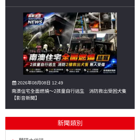
2026年08月08日 12:49
南澳住宅全面燃燒～2孩童自行逃生 消防救出受困犬隻
【影音新聞】
新聞類別