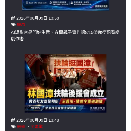
2026年08月09日 13:58
颱風
AI短影音是門好生意？宜蘭親子實作課8/15帶你從觀看變
創作者
2026年08月09日 13:48
選舉
、
民進黨