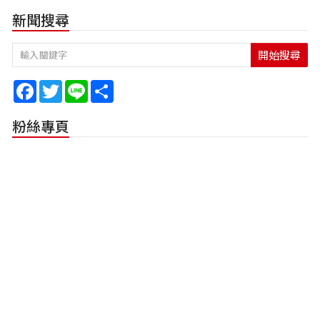
新聞搜尋
開始搜尋
Facebook
Twitter
Line
Share
粉絲專頁