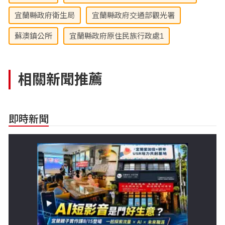
宜蘭縣政府衛生局
宜蘭縣政府交通部觀光署
蘇澳鎮公所
宜蘭縣政府原住民族行政處1
相關新聞推薦
即時新聞