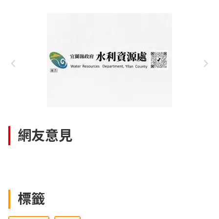
網友意見
標籤