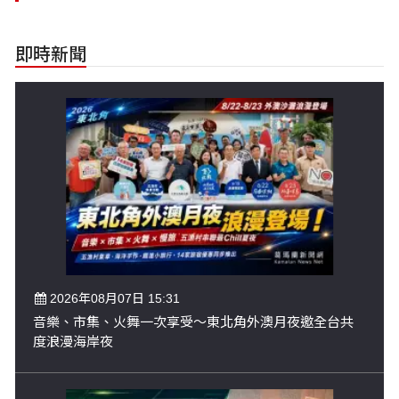
即時新聞
2026年08月07日 15:31
音樂、市集、火舞一次享受～東北角外澳月夜邀全台共
度浪漫海岸夜