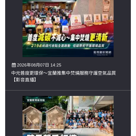
2026年08月07日 14:25
中元普度更環保～宜蘭推集中焚燒服務守護空氣品質
【影音直播】