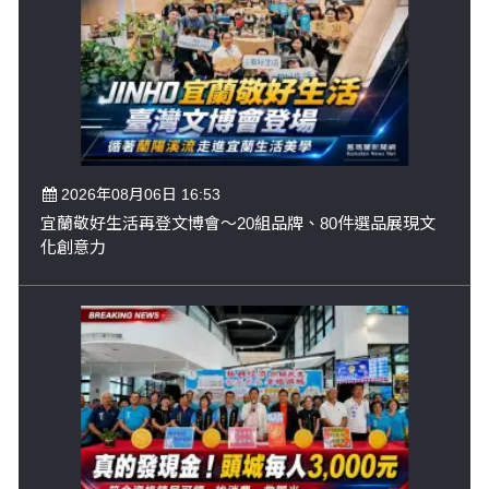
2026年08月06日 16:53
宜蘭敬好生活再登文博會～20組品牌、80件選品展現文
化創意力