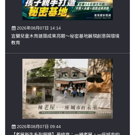
2026年08月07日 14:14
宜蘭兒童木育建築成果亮眼～秘密基地展現創意與環境
教育
2026年08月07日 09:44
【老屋新生系列報導】最終章：一棟老屋，一座城市的