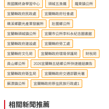
救國團終身學習中心
頭城五漁鐵
羅東鎮公所
宜蘭縣政府民政處
宜蘭縣政府社會處
礁溪鄉觀光產業發展所
壯圍鄉公所
宜蘭縣頭城鎮公所
宜蘭市公所李科永紀念圖書館
宜蘭縣政府建設處
宜蘭縣府勞工處
宜蘭縣府文化局
宜蘭縣政府環境保護局
財稅局
員山鄉公所
2026宜蘭縣五結鄉公所快速連結廣告
宜蘭縣政府衛生局
宜蘭縣政府交通部觀光署
蘇澳鎮公所
宜蘭縣政府原住民族行政處1
相關新聞推薦