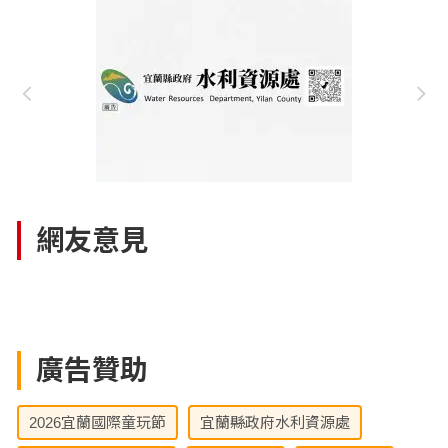
網友意見
廣告贊助
2026宜蘭國際童玩節
宜蘭縣政府水利資源處