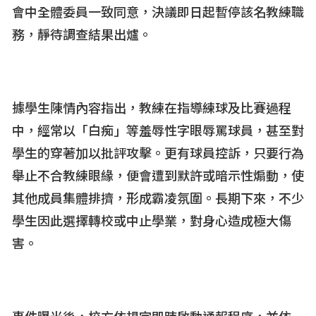
會中全體委員一致同意，決議即日起暫停該名教練職
務，靜待調查結果出爐。
據學生陳情內容指出，教練在指導練球及比賽過程
中，經常以「白痴」等羞辱性字眼辱罵球員，甚至對
學生的穿著加以批評攻擊。更有球員控訴，只要行為
舉止不合教練眼緣，便會遭到默許或暗示性煽動，使
其他成員集體排擠，形成霸凌氛圍。長期下來，不少
學生因此選擇轉校或中止學業，對身心造成極大傷
害。