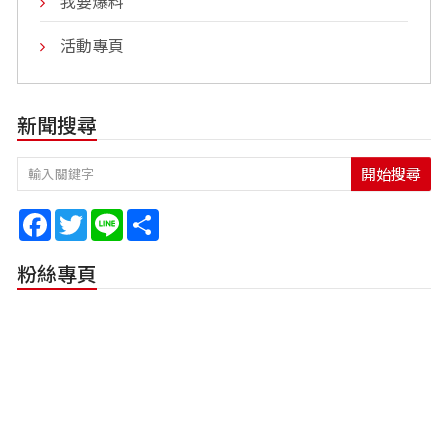
我要爆料
活動專頁
新聞搜尋
開始搜尋
Facebook
Twitter
Line
Share
粉絲專頁