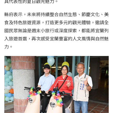
具代表性的夏日觀光魅力。
縣府表示，未來將持續整合自然生態、節慶文化、美
食及特色旅遊資源，打造更多元的觀光體驗，邀請全
國民眾無論是週末小旅行或深度探索，都能將宜蘭列
入旅遊首選，再次感受宜蘭豐富的人文風情與自然魅
力。