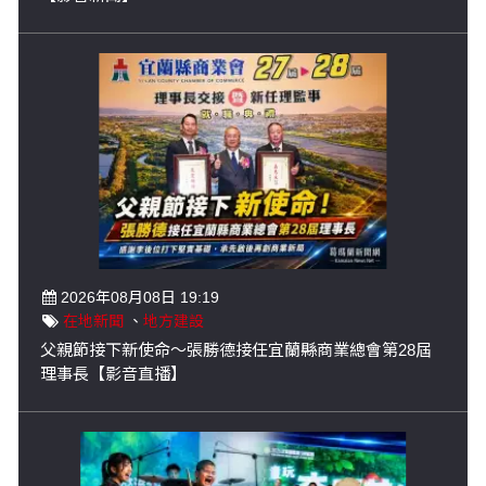
2026年08月08日 19:19
在地新聞
、
地方建設
父親節接下新使命～張勝德接任宜蘭縣商業總會第28屆
理事長【影音直播】