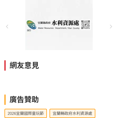
網友意見
廣告贊助
2026宜蘭國際童玩節
宜蘭縣政府水利資源處