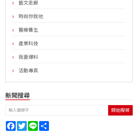
藝文走廊
時尚你我他
醫療養生
產業科技
我要爆料
活動專頁
新聞搜尋
開始搜尋
Facebook
Twitter
Line
Share