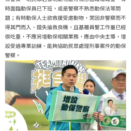
時面臨動保員已下班，或是警察不熟悉動保法等問
題；有時動保人士欲救援受虐動物，常因非警察而不
得其門而入、錯失搶救良機，且基層員警工作量已經
很吃重，不應另增動保相關業務，應由中央主導，增
設受過專業訓練、能夠協助民眾處理刑事案件的動保
警察。