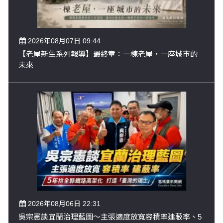
2026年08月07日 09:44
【老屋新生系列報導】最終章：一棟老屋，一座城市的
未來
2026年08月06日 22:31
吳宗憲談宜蘭治理藍圖～主張適度放寬容積率建蔽率、5