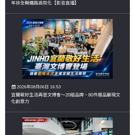
年拚全縣鐵路高架化【影音直播】
2026年08月06日 16:53
宜蘭敬好生活再登文博會～20組品牌、80件選品展現文
化創意力