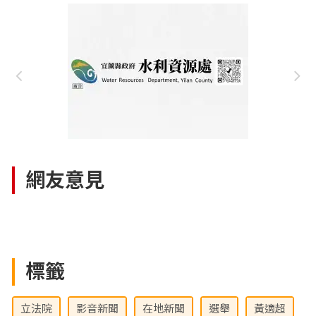
網友意見
標籤
立法院
影音新聞
在地新聞
選舉
黃適超