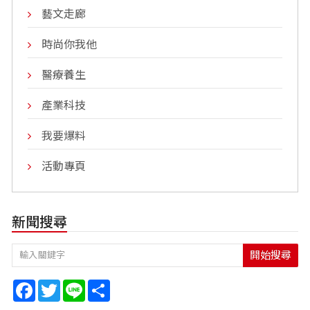
藝文走廊
時尚你我他
醫療養生
產業科技
我要爆料
活動專頁
新聞搜尋
開始搜尋
Facebook
Twitter
Line
Share