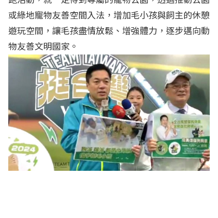
或綠地寵物友善空間入法，增加毛小孩與飼主的休憩
遊玩空間，讓毛孩盡情放鬆、增強體力，逐步邁向動
物友善文明國家。