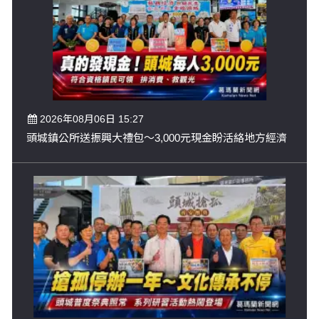
2026年08月06日 15:27
頭城鎮公所送振興大禮包～3,000元現金盼活絡地方經濟