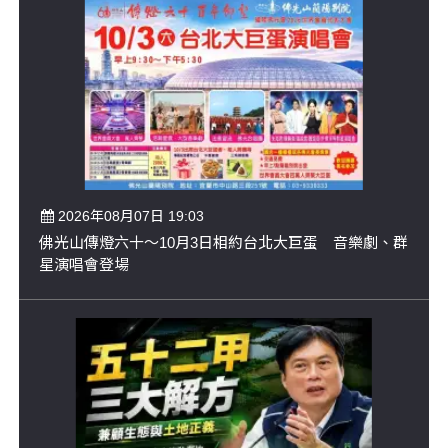
2026年08月07日 19:03
佛光山傳燈六十～10月3日相約台北大巨蛋 音樂劇、群
星演唱會登場