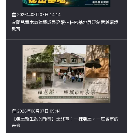
2026年08月07日 14:14
宜蘭兒童木育建築成果亮眼～秘密基地展現創意與環境
教育
2026年08月07日 09:44
【老屋新生系列報導】最終章：一棟老屋，一座城市的
未來