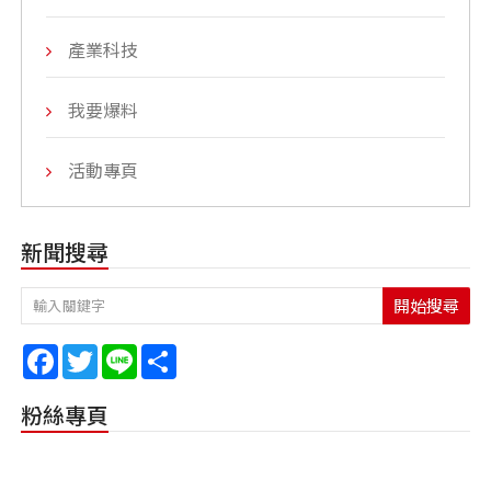
產業科技
我要爆料
活動專頁
新聞搜尋
開始搜尋
Facebook
Twitter
Line
Share
粉絲專頁