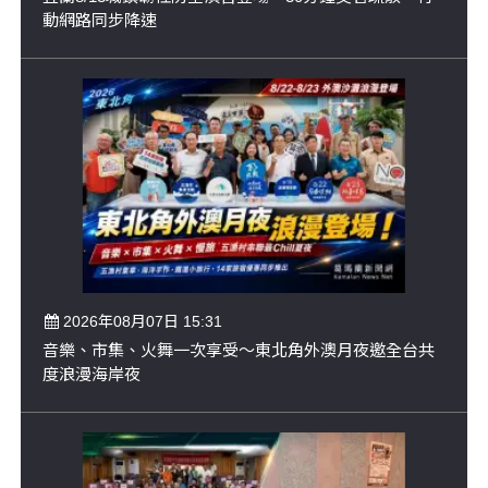
動網路同步降速
2026年08月07日 15:31
音樂、市集、火舞一次享受～東北角外澳月夜邀全台共
度浪漫海岸夜