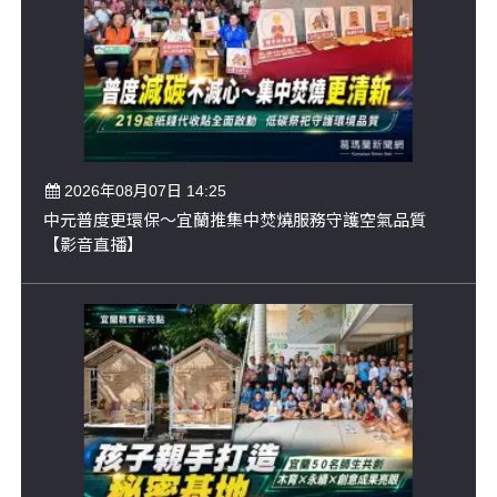
2026年08月07日 14:25
中元普度更環保～宜蘭推集中焚燒服務守護空氣品質
【影音直播】