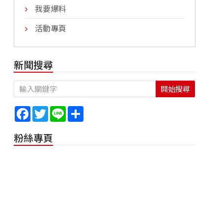
我要爆料
活動專頁
新聞搜尋
開始搜尋
Facebook
Twitter
Line
Share
粉絲專頁