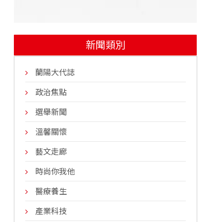
新聞類別
蘭陽大代誌
政治焦點
選舉新聞
溫馨關懷
藝文走廊
時尚你我他
醫療養生
產業科技