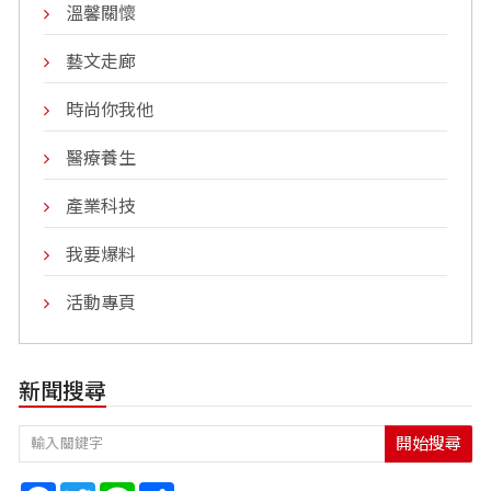
溫馨關懷
藝文走廊
時尚你我他
醫療養生
產業科技
我要爆料
活動專頁
新聞搜尋
開始搜尋
Facebook
Twitter
Line
Share