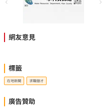
網友意見
標籤
在地新聞
求職徵才
廣告贊助