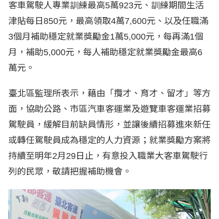
客車駕駛人專業訓練最高5萬923元、訓練期間生活
津貼每日850元，最高領取4萬7,600元、以及任職滿
3個月補助穩定就業獎勵金1萬5,000元，每再滿1個
月，補助5,000元，每人補助穩定就業獎勵金最高6
萬元。
臺北區監理所表示，藉由「攬才、育才、留才」等方
面，協助公路、市區汽車客運業及遊覽車客運業招募
駕駛員，緩解目前缺員情形，並讓後續招募進來新任
或轉任駕駛員成為穩定的人力資源；就業獎勵方案將
持續至明年2月29日止，有意投入職業大客車駕駛行
列的民眾，敬請把握補助機會。