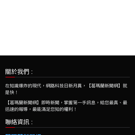
關於我們 :
在知識爆炸的現代，網路科技日新月異，【葛瑪蘭新聞網】就
是快！
【葛瑪蘭新聞網】即時新聞，掌握第一手訊息，給您最真、最
迅速的報導，最能滿足您知的權利！
聯絡資訊 :