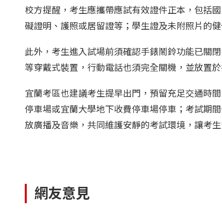
校方提醒，考生應攜帶應試有效證件正本，包括國
礙證明、護照或居留證等；學生證及未附照片的健
此外，考生進入試場前須確認手錶鬧鈴功能已關閉
等穿戴式裝置，行動電話也須完全關機，並放置於
宜蘭考區也建議考生提早出門，預留充足交通時間
停車場或宜蘭大學地下收費停車場停車；考試期間
放廣播及音樂，共同維護安靜的考試環境，讓考生
網友意見