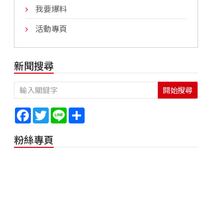
我要爆料
活動專頁
新聞搜尋
開始搜尋
Facebook
Twitter
Line
Share
粉絲專頁