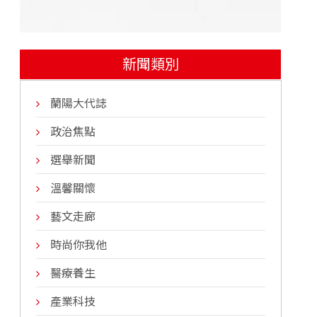
新聞類別
蘭陽大代誌
政治焦點
選舉新聞
溫馨關懷
藝文走廊
時尚你我他
醫療養生
產業科技