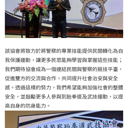
該協會將致力於將警察的專業技能提供民間轉化為自
我保護運動，讓更多民眾能夠學習與掌握這些技能；
我們期待協會成為一個連結民間與警察的競技平臺，
促進雙方的交流與合作，共同提升社會治安與安全
感。透過這樣的努力，我們希望能夠加強社會的整體
安全，並鼓勵更多人參與到跆拳道及武技運動，以提
高自身的防身能力。