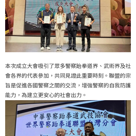
本次成立大會吸引了眾多警察跆拳道界、武術界及社
會各界的代表參加，共同見證此重要時刻。聯盟的宗
旨是促進各國警察之間的交流，增強警察的自我防護
能力，為建立更安心的社會出力。