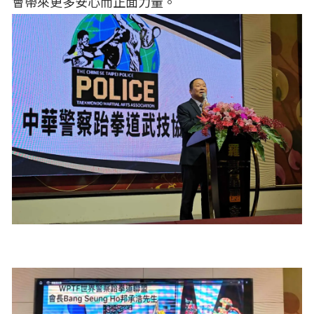
會帶來更多安心而正面力量。