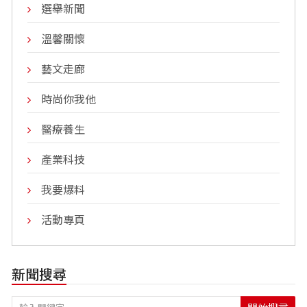
選舉新聞
溫馨關懷
藝文走廊
時尚你我他
醫療養生
產業科技
我要爆料
活動專頁
新聞搜尋