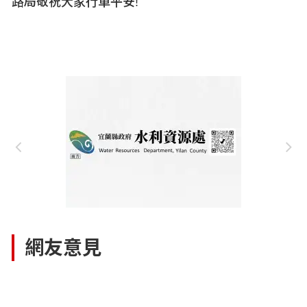
路局敬祝大家行車平安!
網友意見