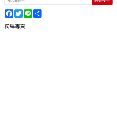
開始搜尋
Facebook
Twitter
Line
Share
粉絲專頁