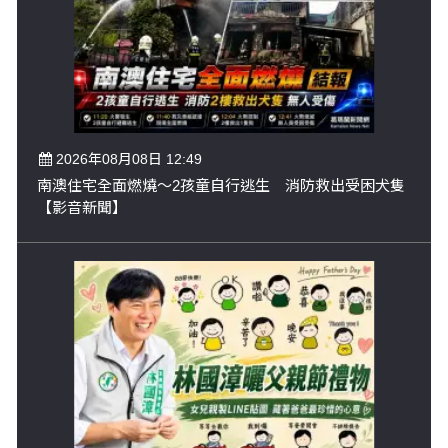
2026年08月08日 12:49
南澳住宅全面燃燒～2孩童自行逃生 消防救出受困犬隻
【影音新聞】