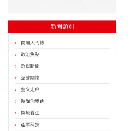
新聞類別
蘭陽大代誌
政治焦點
選舉新聞
溫馨關懷
藝文走廊
時尚你我他
醫療養生
產業科技