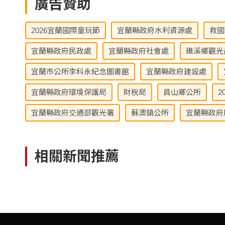
廣告贊助
2026宜蘭國際童玩節
宜蘭縣政府水利資源處
救國
宜蘭縣政府民政處
宜蘭縣政府社會處
礁溪鄉觀光
宜蘭市公所李科永紀念圖書館
宜蘭縣政府建設處
宜蘭縣政府環境保護局
財稅局
員山鄉公所
2
宜蘭縣政府交通部觀光署
蘇澳鎮公所
宜蘭縣政府
相關新聞推薦