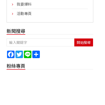
我要爆料
活動專頁
新聞搜尋
開始搜尋
Facebook
Twitter
Line
Share
粉絲專頁