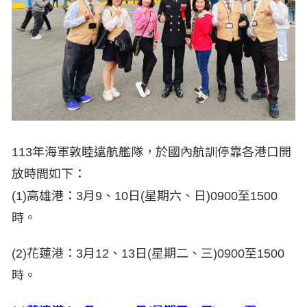
113年海軍敦睦遠航艦隊，於國內航訓停靠各港口開
放時間如下：
(1)高雄港：3月9、10日(星期六、日)0900至1500
時。
(2)花蓮港：3月12、13日(星期二、三)0900至1500
時。