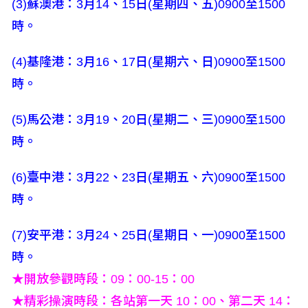
(3)蘇澳港：3月14、15日(星期四、五)0900至1500
時。
(4)基隆港：3月16、17日(星期六、日)0900至1500
時。
(5)馬公港：3月19、20日(星期二、三)0900至1500
時。
(6)臺中港：3月22、23日(星期五、六)0900至1500
時。
(7)安平港：3月24、25日(星期日、一)0900至1500
時。
★開放參觀時段：09：00-15：00
★精彩操演時段：各站第一天 10：00、第二天 14：