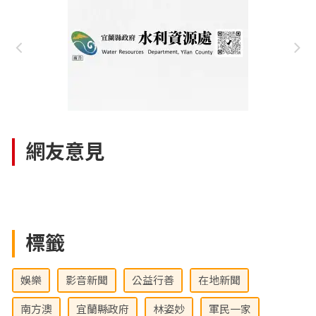
網友意見
標籤
娛樂
影音新聞
公益行善
在地新聞
南方澳
宜蘭縣政府
林姿妙
軍民一家