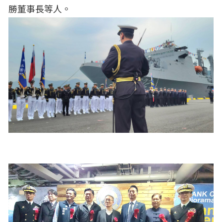
勝董事長等人。